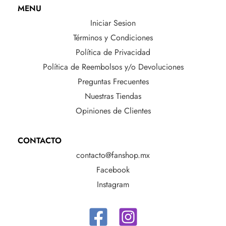
MENU
Iniciar Sesion
Términos y Condiciones
Política de Privacidad
Política de Reembolsos y/o Devoluciones
Preguntas Frecuentes
Nuestras Tiendas
Opiniones de Clientes
CONTACTO
contacto@fanshop.mx
Facebook
Instagram