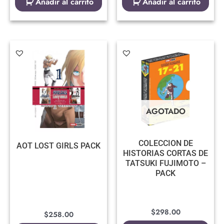
Añadir al carrito
Añadir al carrito
AGOTADO
COLECCION DE
AOT LOST GIRLS PACK
HISTORIAS CORTAS DE
TATSUKI FUJIMOTO –
PACK
$
298.00
$
258.00