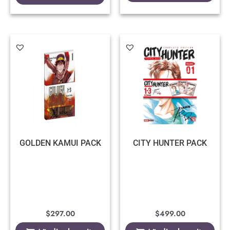
GOLDEN KAMUI PACK
CITY HUNTER PACK
$
297.00
$
499.00