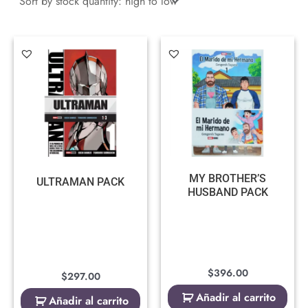
MY BROTHER’S
ULTRAMAN PACK
HUSBAND PACK
$
396.00
$
297.00
Añadir al carrito
Añadir al carrito