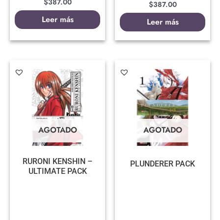
$
387.00
$
387.00
Leer más
Leer más
AGOTADO
AGOTADO
RURONI KENSHIN –
PLUNDERER PACK
ULTIMATE PACK