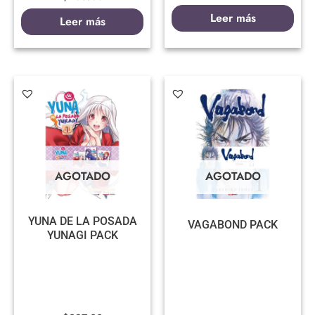
Leer más
Leer más
AGOTADO
AGOTADO
YUNA DE LA POSADA
VAGABOND PACK
YUNAGI PACK