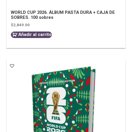
WORLD CUP 2026. ÁLBUM PASTA DURA + CAJA DE
SOBRES. 100 sobres
$
2,849.00
Añadir al carrito