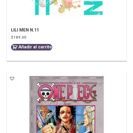
LILI MEN N.11
$
189.00
Añadir al carrito