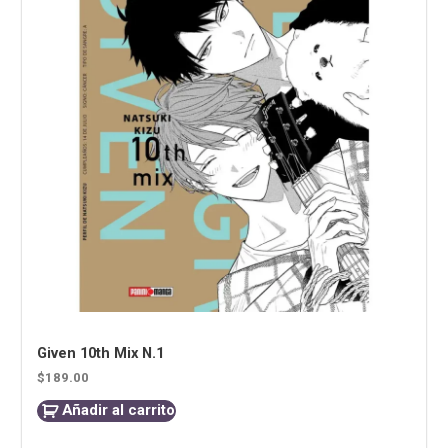
Given 10th Mix N.1
$
189.00
Añadir al carrito