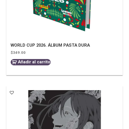
WORLD CUP 2026. ÁLBUM PASTA DURA
$
349.00
Añadir al carrito