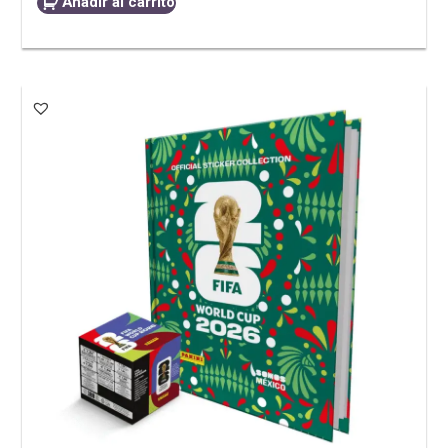
Añadir al carrito