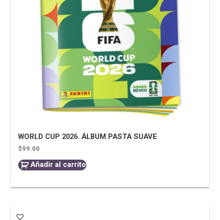
WORLD CUP 2026. ÁLBUM PASTA SUAVE
$
99.00
Añadir al carrito