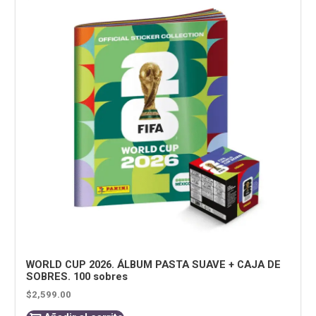
WORLD CUP 2026. ÁLBUM PASTA SUAVE + CAJA DE
SOBRES. 100 sobres
$
2,599.00