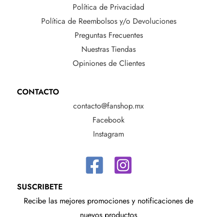
Política de Privacidad
Política de Reembolsos y/o Devoluciones
Preguntas Frecuentes
Nuestras Tiendas
Opiniones de Clientes
CONTACTO
contacto@fanshop.mx
Facebook
Instagram
SUSCRIBETE
Recibe las mejores promociones y notificaciones de
nuevos productos