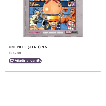
ONE PIECE (3 EN 1) N.5
$
369.00
Añadir al carrito