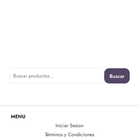
Buscar
Buscar
por:
MENU
Iniciar Sesion
Términos y Condiciones