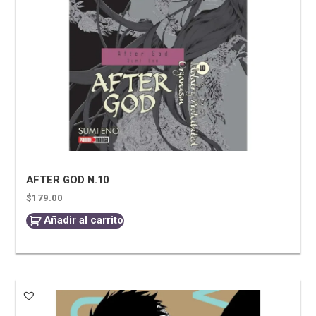
AFTER GOD N.10
$
179.00
Añadir al carrito