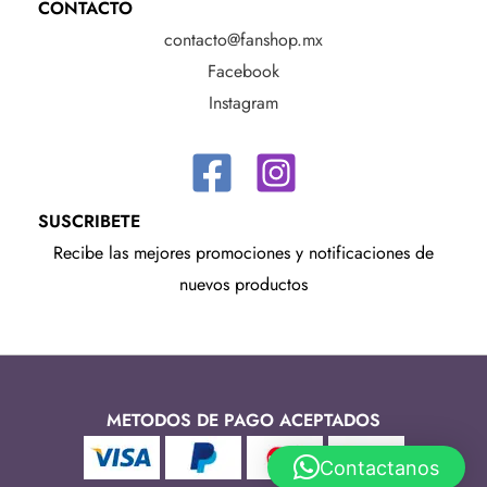
CONTACTO
contacto@fanshop.mx
Facebook
Instagram
SUSCRIBETE
Recibe las mejores promociones y notificaciones de
nuevos productos
METODOS DE PAGO ACEPTADOS
Contactanos