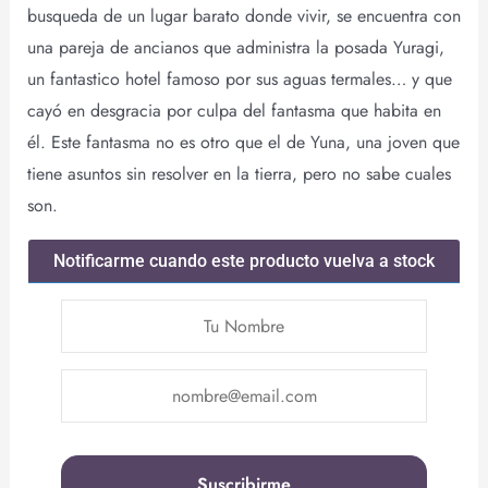
busqueda de un lugar barato donde vivir, se encuentra con
una pareja de ancianos que administra la posada Yuragi,
un fantastico hotel famoso por sus aguas termales… y que
cayó en desgracia por culpa del fantasma que habita en
él. Este fantasma no es otro que el de Yuna, una joven que
tiene asuntos sin resolver en la tierra, pero no sabe cuales
son.
Notificarme cuando este producto vuelva a stock