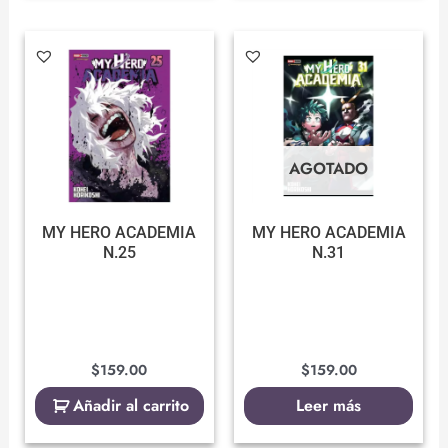
AGOTADO
MY HERO ACADEMIA
MY HERO ACADEMIA
N.25
N.31
$
159.00
$
159.00
Añadir al carrito
Leer más