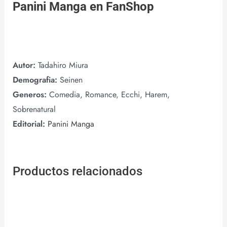
Panini Manga
en
FanShop
Autor:
Tadahiro Miura
Demografia:
Seinen
Generos:
Comedia, Romance, Ecchi, Harem,
Sobrenatural
Editorial:
Panini Manga
Productos relacionados