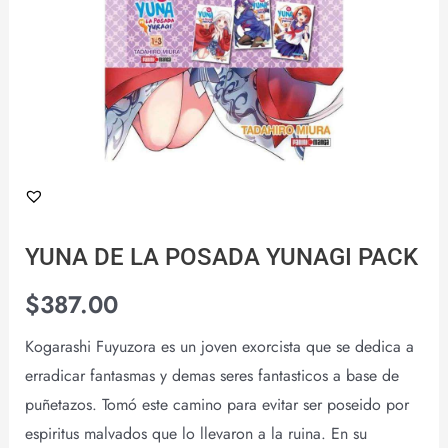
YUNA DE LA POSADA YUNAGI PACK
$
387.00
Kogarashi Fuyuzora es un joven exorcista que se dedica a
erradicar fantasmas y demas seres fantasticos a base de
puñetazos. Tomó este camino para evitar ser poseido por
espiritus malvados que lo llevaron a la ruina. En su