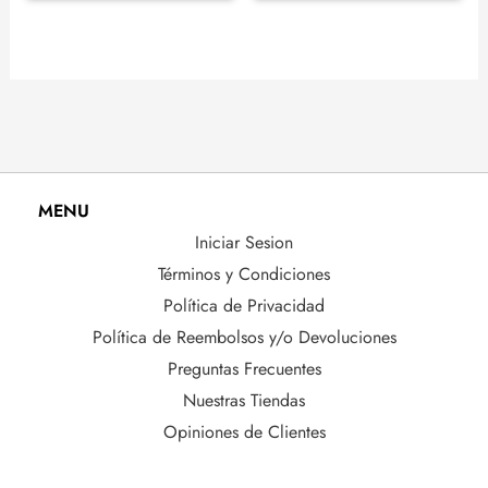
MENU
Iniciar Sesion
Términos y Condiciones
Política de Privacidad
Política de Reembolsos y/o Devoluciones
Preguntas Frecuentes
Nuestras Tiendas
Opiniones de Clientes