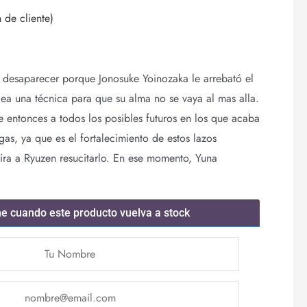
 de cliente)
 desaparecer porque Jonosuke Yoinozaka le arrebató el
a una técnica para que su alma no se vaya al mas alla.
te entonces a todos los posibles futuros en los que acaba
s, ya que es el fortalecimiento de estos lazos
ira a Ryuzen resucitarlo. En ese momento, Yuna
me cuando este producto vuelva a stock