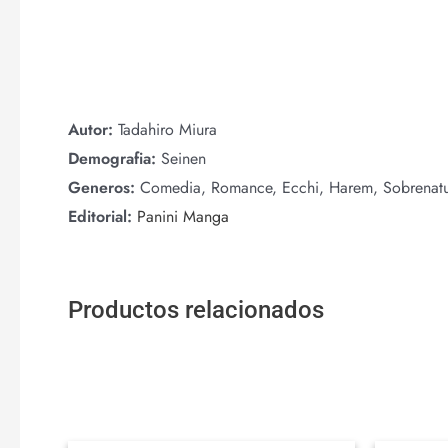
Autor:
Tadahiro Miura
Demografia:
Seinen
Generos:
Comedia, Romance, Ecchi, Harem, Sobrenatu
Editorial:
Panini Manga
Productos relacionados