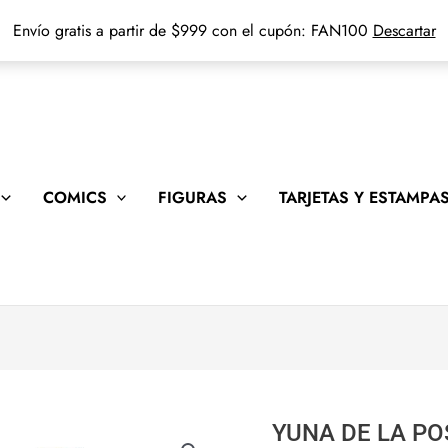
Envío gratis a partir de $999 con el cupón: FAN100
Descartar
COMICS
FIGURAS
TARJETAS Y ESTAMPA
YUNA DE LA PO