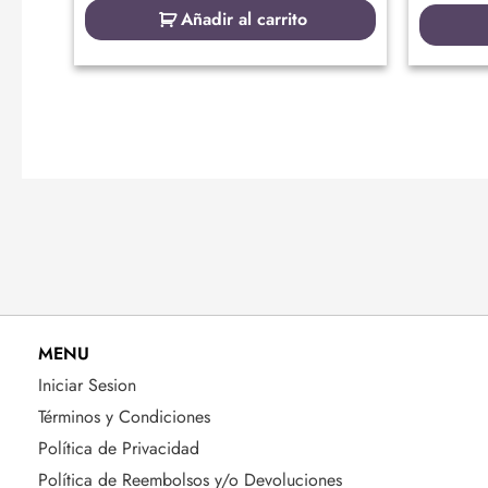
Añadir al carrito
MENU
Iniciar Sesion
Términos y Condiciones
Política de Privacidad
Política de Reembolsos y/o Devoluciones