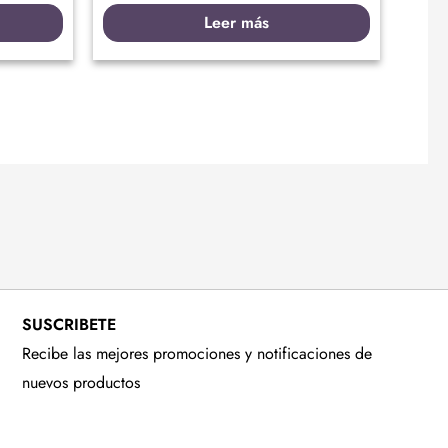
Leer más
SUSCRIBETE
Recibe las mejores promociones y notificaciones de
nuevos productos