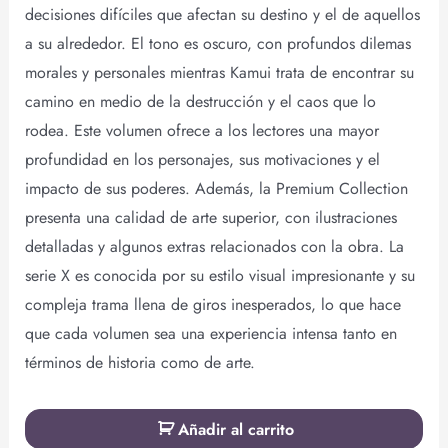
decisiones difíciles que afectan su destino y el de aquellos
a su alrededor. El tono es oscuro, con profundos dilemas
morales y personales mientras Kamui trata de encontrar su
camino en medio de la destrucción y el caos que lo
rodea. Este volumen ofrece a los lectores una mayor
profundidad en los personajes, sus motivaciones y el
impacto de sus poderes. Además, la Premium Collection
presenta una calidad de arte superior, con ilustraciones
detalladas y algunos extras relacionados con la obra. La
serie X es conocida por su estilo visual impresionante y su
compleja trama llena de giros inesperados, lo que hace
que cada volumen sea una experiencia intensa tanto en
términos de historia como de arte.
Añadir al carrito