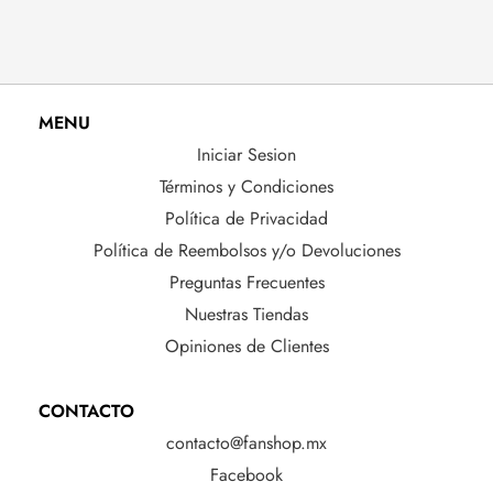
MENU
Iniciar Sesion
Términos y Condiciones
Política de Privacidad
Política de Reembolsos y/o Devoluciones
Preguntas Frecuentes
Nuestras Tiendas
Opiniones de Clientes
CONTACTO
contacto@fanshop.mx
Facebook