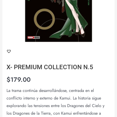
X- PREMIUM COLLECTION N.5
$
179.00
La trama continúa desarrollándose, centrada en el
conflicto interno y externo de Kamui. La historia sigue
explorando las tensiones entre los Dragones del Cielo y
los Dragones de la Tierra, con Kamui enfrentándose a