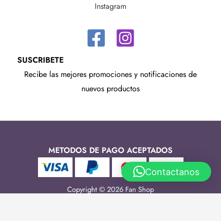
Instagram
SUSCRIBETE
Recibe las mejores promociones y notificaciones de
nuevos productos
METODOS DE PAGO ACEPTADOS
Contactanos
Copyright © 2026 Fan Shop