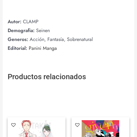
Autor:
CLAMP
Demografia:
Seinen
Generos:
Acción, Fantasía, Sobrenatural
Editorial:
Panini Manga
Productos relacionados