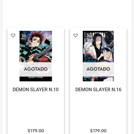
AGOTADO
AGOTADO
DEMON SLAYER N.10
DEMON SLAYER N.16
$
179.00
$
179.00