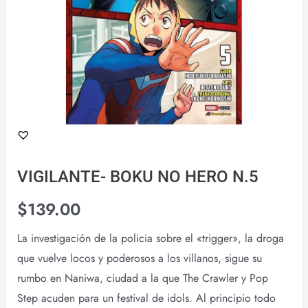
VIGILANTE- BOKU NO HERO N.5
$
139.00
La investigación de la policia sobre el «trigger», la droga
que vuelve locos y poderosos a los villanos, sigue su
rumbo en Naniwa, ciudad a la que The Crawler y Pop
Step acuden para un festival de idols. Al principio todo