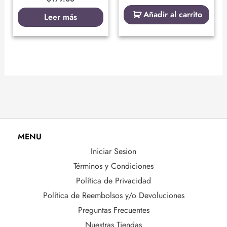
Añadir al carrito
Leer más
MENU
Iniciar Sesion
Términos y Condiciones
Política de Privacidad
Política de Reembolsos y/o Devoluciones
Preguntas Frecuentes
Nuestras Tiendas