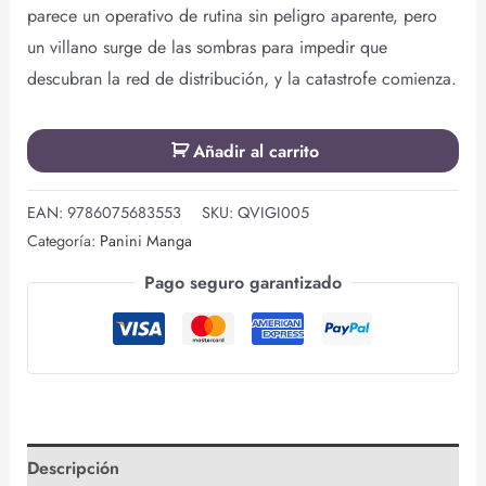
parece un operativo de rutina sin peligro aparente, pero
un villano surge de las sombras para impedir que
descubran la red de distribución, y la catastrofe comienza.
Añadir al carrito
EAN:
9786075683553
SKU:
QVIGI005
Categoría:
Panini Manga
Pago seguro garantizado
Descripción