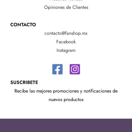
Opiniones de Clientes
CONTACTO
contacto@fanshop.mx
Facebook
Instagram
SUSCRIBETE
Recibe las mejores promociones y notificaciones de
nuevos productos