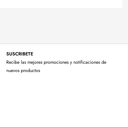
SUSCRIBETE
Recibe las mejores promociones y notificaciones de
nuevos productos