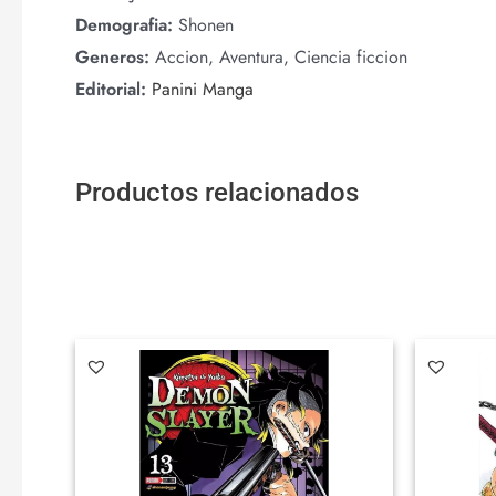
Demografia:
Shonen
Generos:
Accion, Aventura, Ciencia ficcion
Editorial:
Panini Manga
Productos relacionados