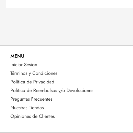
MENU
Iniciar Sesion
Términos y Condiciones
Política de Privacidad
Política de Reembolsos y/o Devoluciones
Preguntas Frecuentes
Nuestras Tiendas
Opiniones de Clientes