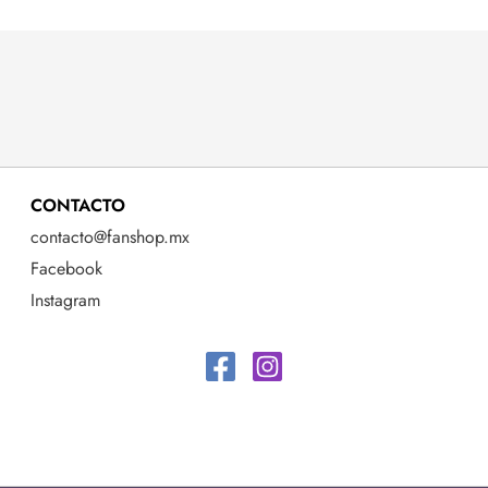
CONTACTO
contacto@fanshop.mx
Facebook
Instagram