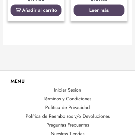
Añadir al carrito
Leer más
MENU
Iniciar Sesion
Términos y Condiciones
Política de Privacidad
Política de Reembolsos y/o Devoluciones
Preguntas Frecuentes
Nuestras Tiendas