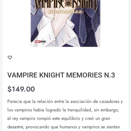
VAMPIRE KNIGHT MEMORIES N.3
$
149.00
Parecia que la relación entre la asociación de cazadores y
los vampiros habia logrado la tranquilidad, sin embargo,
el rey vampiro rompió este equilibrio y creó un gran
desastre, provocando que humanos y vampiros se sientan