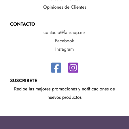
Opiniones de Clientes
CONTACTO
contacto@fanshop.mx
Facebook
Instagram
SUSCRIBETE
Recibe las mejores promociones y notificaciones de
nuevos productos