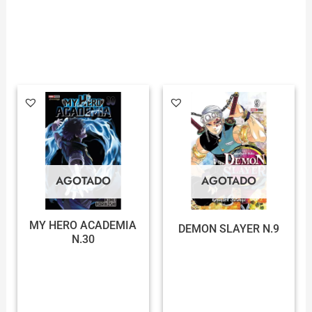
AGOTADO
AGOTADO
MY HERO ACADEMIA
DEMON SLAYER N.9
N.30