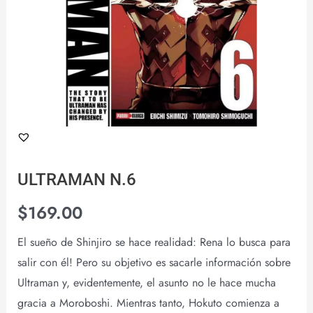
ULTRAMAN N.6
$
169.00
El sueño de Shinjiro se hace realidad: Rena lo busca para
salir con él! Pero su objetivo es sacarle información sobre
Ultraman y, evidentemente, el asunto no le hace mucha
gracia a Moroboshi. Mientras tanto, Hokuto comienza a