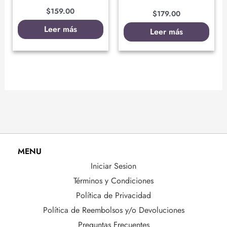
$
159.00
$
179.00
Leer más
Leer más
MENU
Iniciar Sesion
Términos y Condiciones
Política de Privacidad
Política de Reembolsos y/o Devoluciones
Preguntas Frecuentes