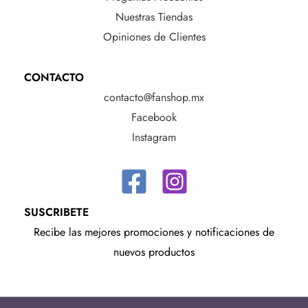
Nuestras Tiendas
Opiniones de Clientes
CONTACTO
contacto@fanshop.mx
Facebook
Instagram
SUSCRIBETE
Recibe las mejores promociones y notificaciones de
nuevos productos