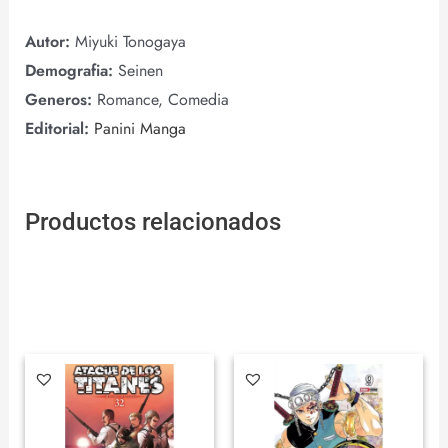
Autor:
Miyuki Tonogaya
Demografia:
Seinen
Generos:
Romance, Comedia
Editorial:
Panini Manga
Productos relacionados