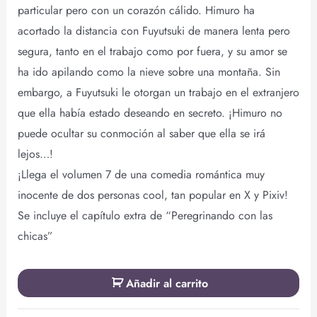
particular pero con un corazón cálido. Himuro ha
acortado la distancia con Fuyutsuki de manera lenta pero
segura, tanto en el trabajo como por fuera, y su amor se
ha ido apilando como la nieve sobre una montaña. Sin
embargo, a Fuyutsuki le otorgan un trabajo en el extranjero
que ella había estado deseando en secreto. ¡Himuro no
puede ocultar su conmoción al saber que ella se irá
lejos…!
¡Llega el volumen 7 de una comedia romántica muy
inocente de dos personas cool, tan popular en X y Pixiv!
Se incluye el capítulo extra de “Peregrinando con las
chicas”
Añadir al carrito