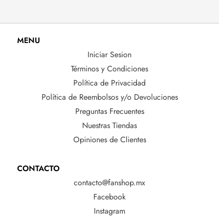
MENU
Iniciar Sesion
Términos y Condiciones
Política de Privacidad
Política de Reembolsos y/o Devoluciones
Preguntas Frecuentes
Nuestras Tiendas
Opiniones de Clientes
CONTACTO
contacto@fanshop.mx
Facebook
Instagram