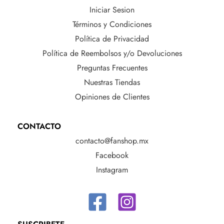
Iniciar Sesion
Términos y Condiciones
Política de Privacidad
Política de Reembolsos y/o Devoluciones
Preguntas Frecuentes
Nuestras Tiendas
Opiniones de Clientes
CONTACTO
contacto@fanshop.mx
Facebook
Instagram