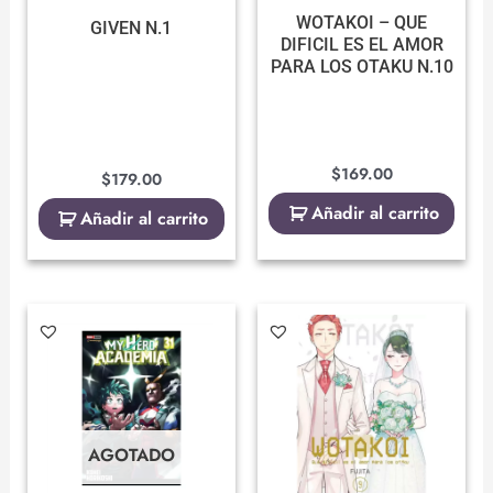
WOTAKOI – QUE
GIVEN N.1
DIFICIL ES EL AMOR
PARA LOS OTAKU N.10
$
169.00
$
179.00
Añadir al carrito
Añadir al carrito
AGOTADO