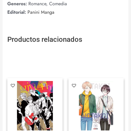
Generos:
Romance, Comedia
Editorial:
Panini Manga
Productos relacionados