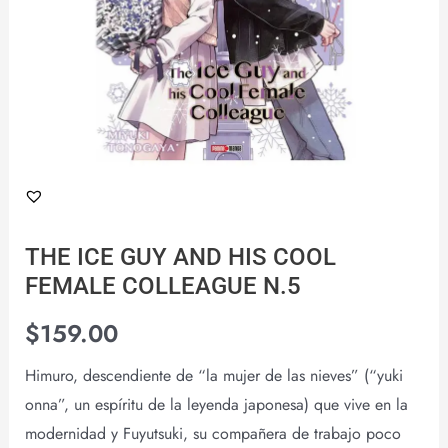
N.5
cantidad
THE ICE GUY AND HIS COOL
FEMALE COLLEAGUE N.5
$
159.00
Himuro, descendiente de “la mujer de las nieves” (“yuki
onna”, un espíritu de la leyenda japonesa) que vive en la
modernidad y Fuyutsuki, su compañera de trabajo poco