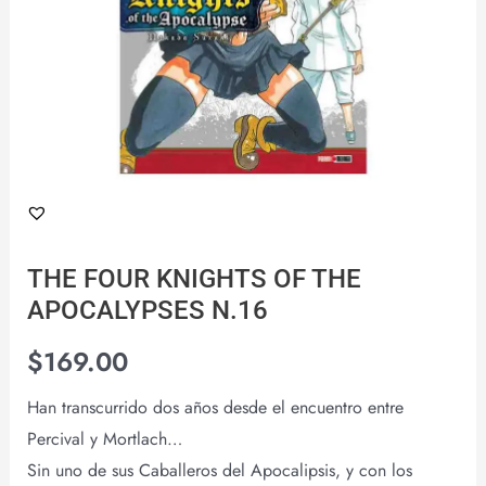
THE FOUR KNIGHTS OF THE
APOCALYPSES N.16
$
169.00
Han transcurrido dos años desde el encuentro entre
Percival y Mortlach…
Sin uno de sus Caballeros del Apocalipsis, y con los