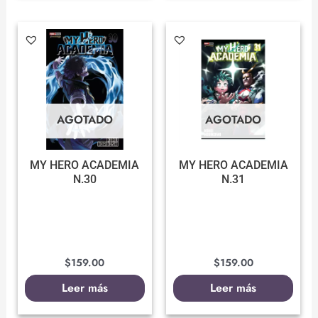
AGOTADO
AGOTADO
MY HERO ACADEMIA
MY HERO ACADEMIA
N.30
N.31
$
159.00
$
159.00
Leer más
Leer más