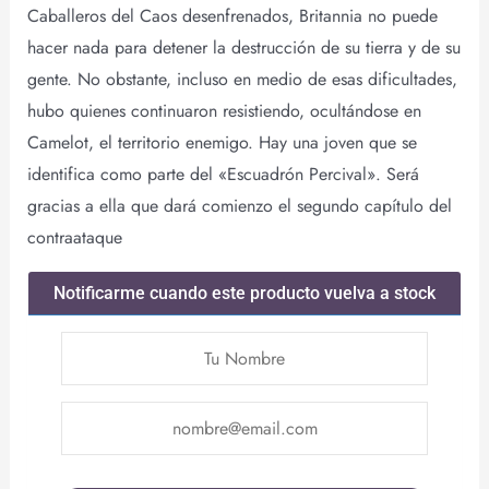
Caballeros del Caos desenfrenados, Britannia no puede
hacer nada para detener la destrucción de su tierra y de su
gente. No obstante, incluso en medio de esas dificultades,
hubo quienes continuaron resistiendo, ocultándose en
Camelot, el territorio enemigo. Hay una joven que se
identifica como parte del «Escuadrón Percival». Será
gracias a ella que dará comienzo el segundo capítulo del
contraataque
Notificarme cuando este producto vuelva a stock