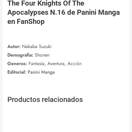
The Four Knights Of The
Apocalypses N.16 de
Panini Manga
en
FanShop
Autor:
Nakaba Suzuki
Demografia:
Shonen
Generos:
Fantasía, Aventura, Acción
Editorial:
Panini Manga
Productos relacionados