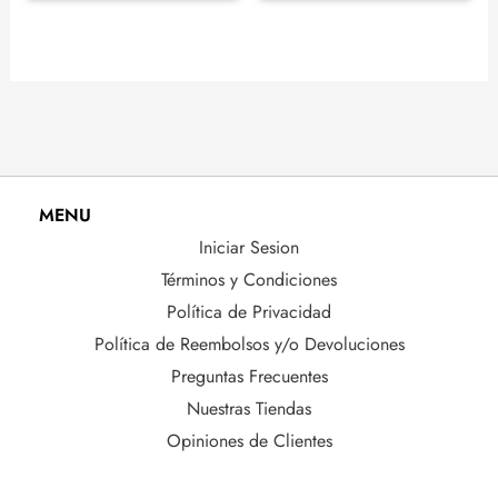
MENU
Iniciar Sesion
Términos y Condiciones
Política de Privacidad
Política de Reembolsos y/o Devoluciones
Preguntas Frecuentes
Nuestras Tiendas
Opiniones de Clientes