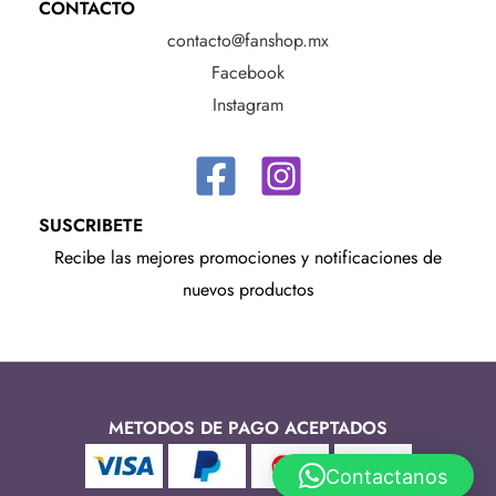
CONTACTO
contacto@fanshop.mx
Facebook
Instagram
SUSCRIBETE
Recibe las mejores promociones y notificaciones de
nuevos productos
METODOS DE PAGO ACEPTADOS
Contactanos