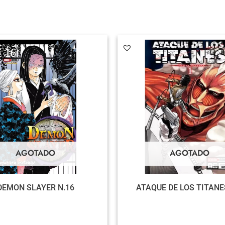
AGOTADO
AGOTADO
DEMON SLAYER N.16
ATAQUE DE LOS TITANE