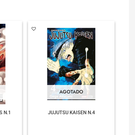
AGOTADO
S N.1
JUJUTSU KAISEN N.4