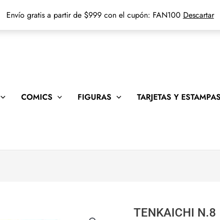
Envío gratis a partir de $999 con el cupón: FAN100
Descartar
COMICS
FIGURAS
TARJETAS Y ESTAMPA
TENKAICHI N.8