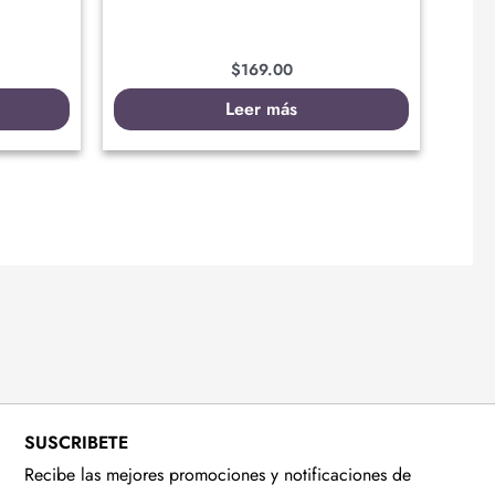
$
169.00
Leer más
SUSCRIBETE
Recibe las mejores promociones y notificaciones de