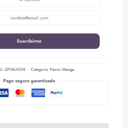
U:
QTNKA008
Categoría:
Panini Manga
Pago seguro garantizado