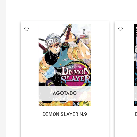
AGOTADO
DEMON SLAYER N.9