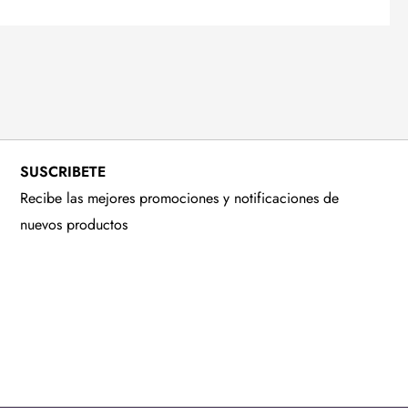
SUSCRIBETE
Recibe las mejores promociones y notificaciones de
nuevos productos