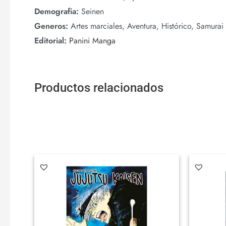
Demografia:
Seinen
Generos:
Artes marciales, Aventura, Histórico, Samurai
Editorial:
Panini Manga
Productos relacionados