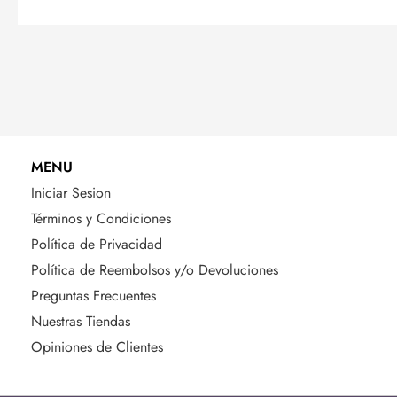
MENU
Iniciar Sesion
Términos y Condiciones
Política de Privacidad
Política de Reembolsos y/o Devoluciones
Preguntas Frecuentes
Nuestras Tiendas
Opiniones de Clientes