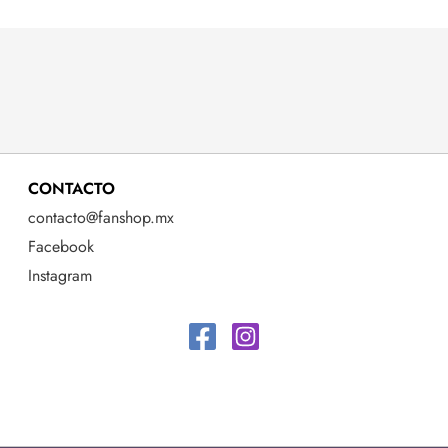
CONTACTO
contacto@fanshop.mx
Facebook
Instagram