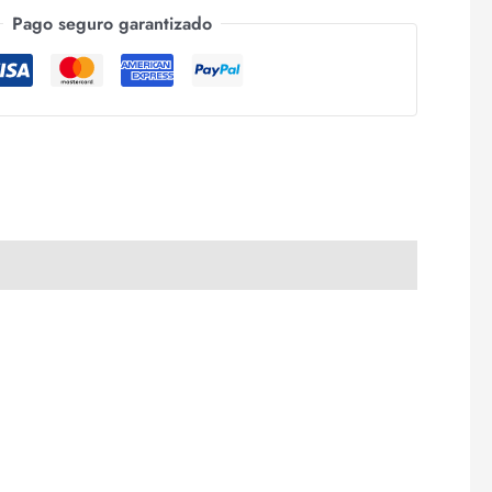
Pago seguro garantizado