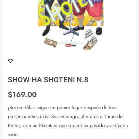
SHOW-HA SHOTEN! N.8
$
169.00
¡Broken Glass sigue en primer lugar después de tres
presentaciones más! Sin embargo, ahora es el turno de
Brutus, con un Nazutani que superó su pasado y actúa en
serio.