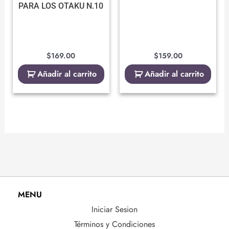
PARA LOS OTAKU N.10
$
169.00
$
159.00
Añadir al carrito
Añadir al carrito
MENU
Iniciar Sesion
Términos y Condiciones