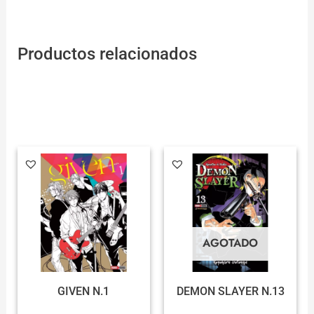
Productos relacionados
AGOTADO
GIVEN N.1
DEMON SLAYER N.13