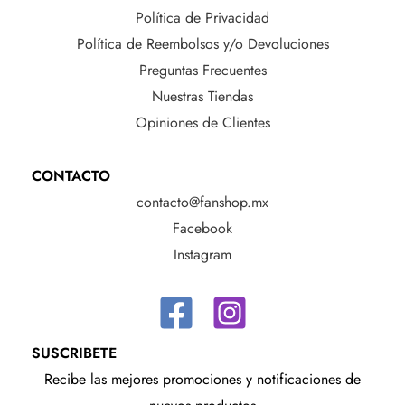
Política de Privacidad
Política de Reembolsos y/o Devoluciones
Preguntas Frecuentes
Nuestras Tiendas
Opiniones de Clientes
CONTACTO
contacto@fanshop.mx
Facebook
Instagram
SUSCRIBETE
Recibe las mejores promociones y notificaciones de