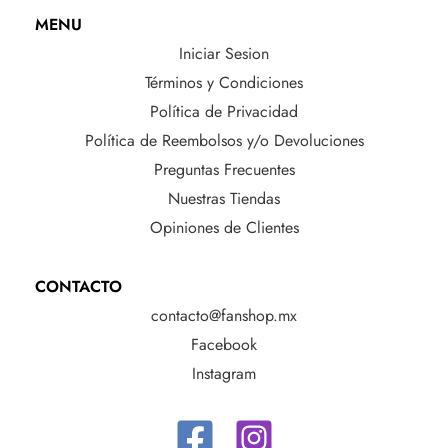
MENU
Iniciar Sesion
Términos y Condiciones
Política de Privacidad
Política de Reembolsos y/o Devoluciones
Preguntas Frecuentes
Nuestras Tiendas
Opiniones de Clientes
CONTACTO
contacto@fanshop.mx
Facebook
Instagram