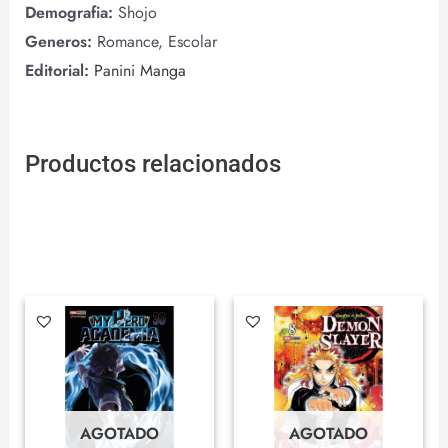
Demografia:
Shojo
Generos:
Romance, Escolar
Editorial:
Panini Manga
Productos relacionados
AGOTADO
AGOTADO