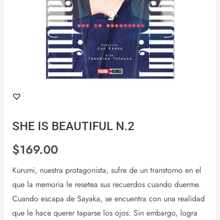
SHE IS BEAUTIFUL N.2
$
169.00
Kurumi, nuestra protagonista, sufre de un transtorno en el
que la memoria le resetea sus recuerdos cuando duerme.
Cuando escapa de Sayaka, se encuentra con una realidad
que le hace querer taparse los ojos. Sin embargo, logra