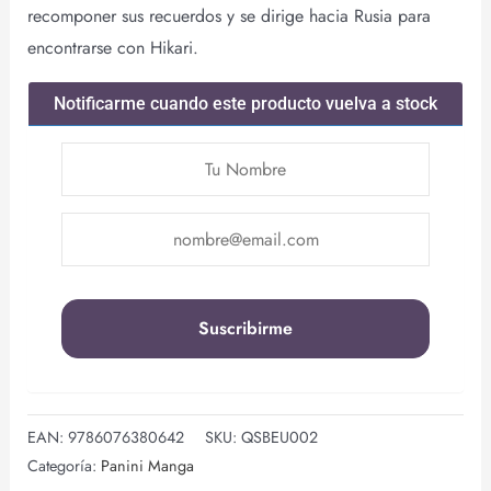
recomponer sus recuerdos y se dirige hacia Rusia para
encontrarse con Hikari.
Notificarme cuando este producto vuelva a stock
EAN:
9786076380642
SKU:
QSBEU002
Categoría:
Panini Manga