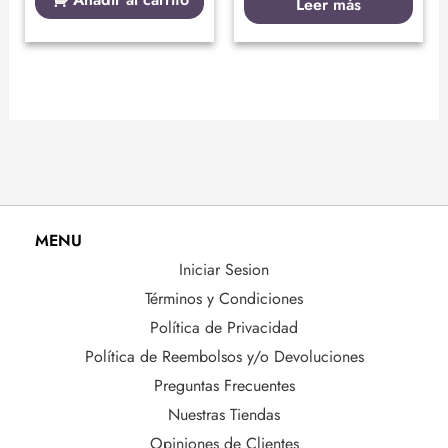
Leer más
MENU
Iniciar Sesion
Términos y Condiciones
Política de Privacidad
Política de Reembolsos y/o Devoluciones
Preguntas Frecuentes
Nuestras Tiendas
Opiniones de Clientes