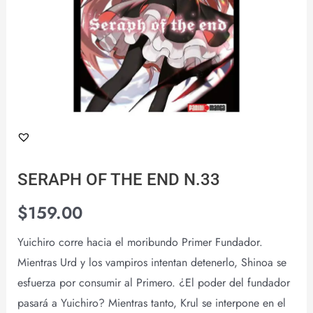
SERAPH OF THE END N.33
$
159.00
Yuichiro corre hacia el moribundo Primer Fundador.
Mientras Urd y los vampiros intentan detenerlo, Shinoa se
esfuerza por consumir al Primero. ¿El poder del fundador
pasará a Yuichiro? Mientras tanto, Krul se interpone en el