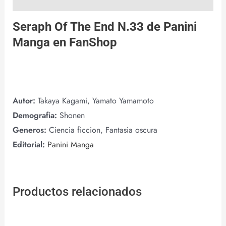
Seraph Of The End N.33 de
Panini
Manga
en
FanShop
Autor:
Takaya Kagami, Yamato Yamamoto
Demografia:
Shonen
Generos:
Ciencia ficcion, Fantasia oscura
Editorial:
Panini Manga
Productos relacionados