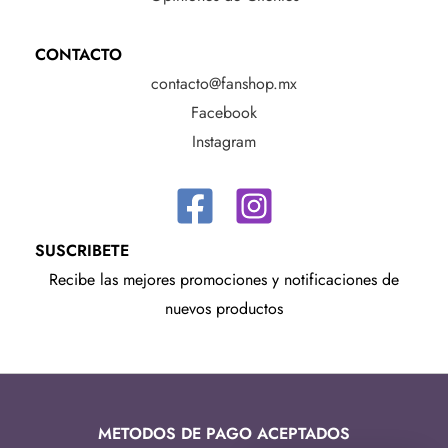
CONTACTO
contacto@fanshop.mx
Facebook
Instagram
SUSCRIBETE
Recibe las mejores promociones y notificaciones de
nuevos productos
METODOS DE PAGO ACEPTADOS