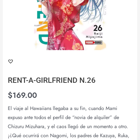
RENT-A-GIRLFRIEND N.26
$
169.00
El viaje al Hawaiians llegaba a su fin, cuando Mami
expuso ante todos el perfil de “novia de alquiler” de
Chizuru Mizuhara, y el caos llegó de un momento a otro.
¡¿Qué ocurrirá con Nagomi, los padres de Kazuya, Ruka,