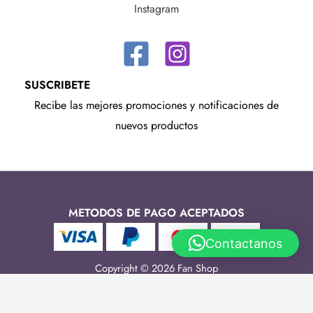
Instagram
SUSCRIBETE
Recibe las mejores promociones y notificaciones de
nuevos productos
METODOS DE PAGO ACEPTADOS
Contactanos
Copyright © 2026 Fan Shop