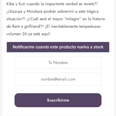
Kibe y Kuri cuando la impactante verdad se revele?!
¡¿Kazuya y Mizuhara podrán sobrevivir a esta trágica
situación?! ¡¿Cuál será el mayor “milagro” en la historia
de Rent a girlfriend?! ¡El inevitablemente tempestuoso
volumen 26 ya está aquí!
Notificarme cuando este producto vuelva a stock