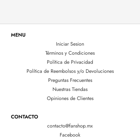
MENU
Iniciar Sesion
Términos y Condiciones
Política de Privacidad
Política de Reembolsos y/o Devoluciones
Preguntas Frecuentes
Nuestras Tiendas
Opiniones de Clientes
CONTACTO
contacto@fanshop.mx
Facebook