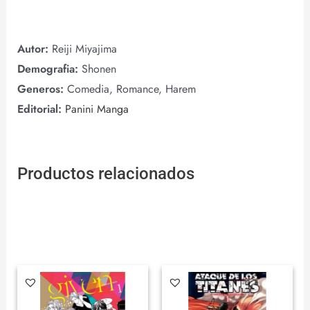
Autor:
Reiji Miyajima
Demografia:
Shonen
Generos:
Comedia, Romance, Harem
Editorial:
Panini Manga
Productos relacionados