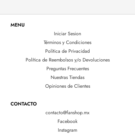
MENU
Iniciar Sesion
Términos y Condiciones
Política de Privacidad
Política de Reembolsos y/o Devoluciones
Preguntas Frecuentes
Nuestras Tiendas
Opiniones de Clientes
CONTACTO
contacto@fanshop.mx
Facebook
Instagram