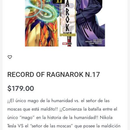
RECORD OF RAGNAROK N.17
$
179.00
¡¡El único mago de la humanidad vs. el señor de las
moscas que está maldito!! ¡¡Comienza la batalla entre el
único “mago” en la historia de la humanidad!! Nikola
Tesla VS el “señor de las moscas” que posee la maldición