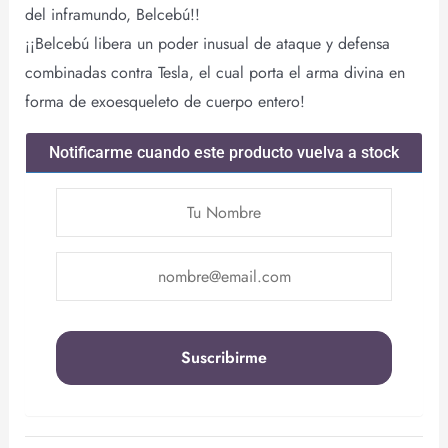
del inframundo, Belcebú!!
¡¡Belcebú libera un poder inusual de ataque y defensa
combinadas contra Tesla, el cual porta el arma divina en
forma de exoesqueleto de cuerpo entero!
Notificarme cuando este producto vuelva a stock