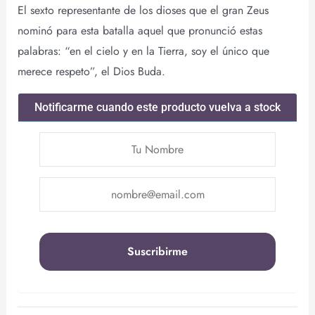
El sexto representante de los dioses que el gran Zeus
nominó para esta batalla aquel que pronunció estas
palabras: “en el cielo y en la Tierra, soy el único que
merece respeto”, el Dios Buda.
Notificarme cuando este producto vuelva a stock