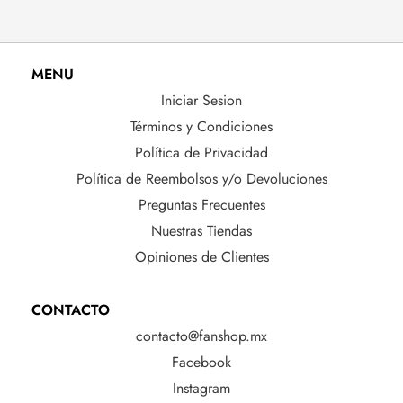
MENU
Iniciar Sesion
Términos y Condiciones
Política de Privacidad
Política de Reembolsos y/o Devoluciones
Preguntas Frecuentes
Nuestras Tiendas
Opiniones de Clientes
CONTACTO
contacto@fanshop.mx
Facebook
Instagram