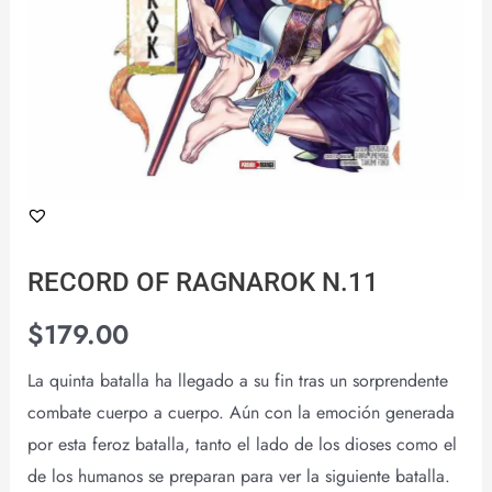
RECORD OF RAGNAROK N.11
$
179.00
La quinta batalla ha llegado a su fin tras un sorprendente
combate cuerpo a cuerpo. Aún con la emoción generada
por esta feroz batalla, tanto el lado de los dioses como el
de los humanos se preparan para ver la siguiente batalla.