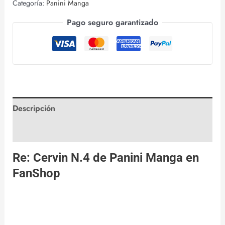
Categoría:
Panini Manga
Pago seguro garantizado
Descripción
Valoraciones (0)
Re: Cervin N.4 de
Panini Manga
en
FanShop