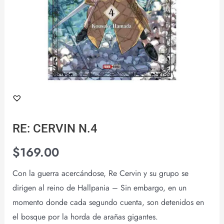
RE: CERVIN N.4
$
169.00
Con la guerra acercándose, Re Cervin y su grupo se
dirigen al reino de Hallpania – Sin embargo, en un
momento donde cada segundo cuenta, son detenidos en
el bosque por la horda de arañas gigantes.