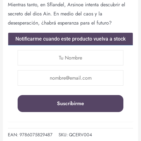
Mientras tanto, en Sflandel, Arsinoe intenta descubrir el
secreto del dios Ain. En medio del caos y la
desesperación, ¿habrá esperanza para el futuro?
Notificarme cuando este producto vuelva a stock
EAN:
9786075829487
SKU:
QCERV004