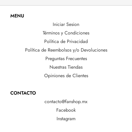
MENU
Iniciar Sesion
Términos y Condiciones
Política de Privacidad
Política de Reembolsos y/o Devoluciones
Preguntas Frecuentes
Nuestras Tiendas
Opiniones de Clientes
CONTACTO
contacto@fanshop.mx
Facebook
Instagram