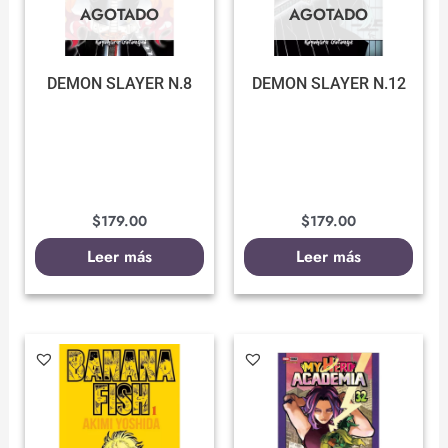
AGOTADO
AGOTADO
DEMON SLAYER N.8
DEMON SLAYER N.12
$
179.00
$
179.00
Leer más
Leer más