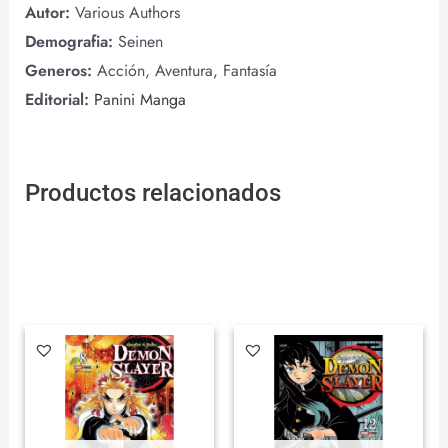
Autor:
Various Authors
Demografia:
Seinen
Generos:
Acción, Aventura, Fantasía
Editorial:
Panini Manga
Productos relacionados