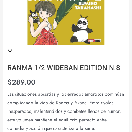
RANMA 1/2 WIDEBAN EDITION N.8
$
289.00
Las situaciones absurdas y los enredos amorosos continúan
complicando la vida de Ranma y Akane. Entre rivales
inesperados, malentendidos y combates llenos de humor,
este volumen mantiene el equilibrio perfecto entre
comedia y acción que caracteriza a la serie.