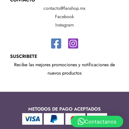
contacto@fanshop.mx
Facebook
Instagram
SUSCRIBETE
Recibe las mejores promociones y notificaciones de
nuevos productos
METODOS DE PAGO ACEPTADOS
Contactanos