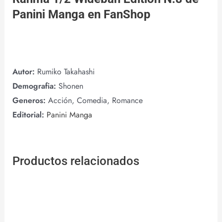
Panini Manga
en
FanShop
Autor:
Rumiko Takahashi
Demografia:
Shonen
Generos:
Acción, Comedia, Romance
Editorial:
Panini Manga
Productos relacionados