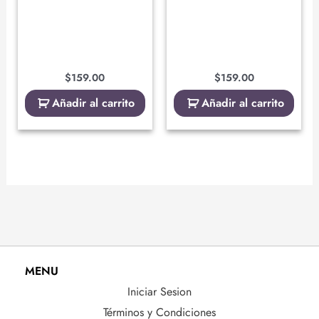
$
159.00
$
159.00
Añadir al carrito
Añadir al carrito
MENU
Iniciar Sesion
Términos y Condiciones