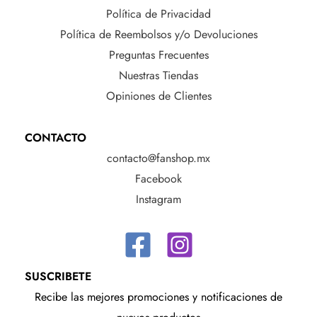
Política de Privacidad
Política de Reembolsos y/o Devoluciones
Preguntas Frecuentes
Nuestras Tiendas
Opiniones de Clientes
CONTACTO
contacto@fanshop.mx
Facebook
Instagram
SUSCRIBETE
Recibe las mejores promociones y notificaciones de