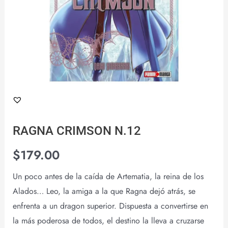
RAGNA CRIMSON N.12
$
179.00
Un poco antes de la caída de Artematia, la reina de los
Alados… Leo, la amiga a la que Ragna dejó atrás, se
enfrenta a un dragon superior. Dispuesta a convertirse en
la más poderosa de todos, el destino la lleva a cruzarse