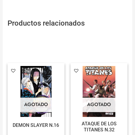
Productos relacionados
AGOTADO
AGOTADO
ATAQUE DE LOS
DEMON SLAYER N.16
TITANES N.32