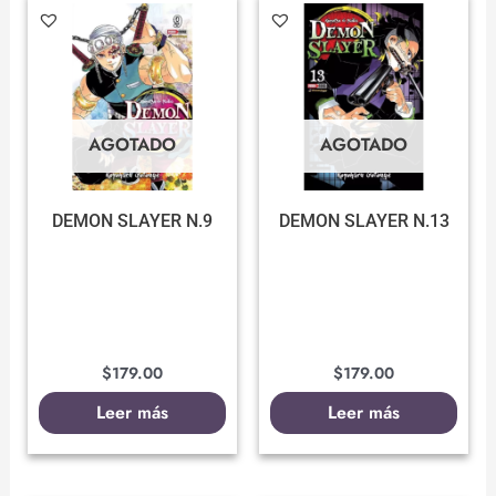
AGOTADO
AGOTADO
DEMON SLAYER N.9
DEMON SLAYER N.13
$
179.00
$
179.00
Leer más
Leer más