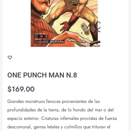
ONE PUNCH MAN N.8
$
169.00
Grandes monstruos feroces provenientes de las
profundidades de la tierra, de lo hondo del mar o del
espacio exterior. Criaturas infernales provistas de fuerza
descomunal, garras letales y colmillos que trituran el