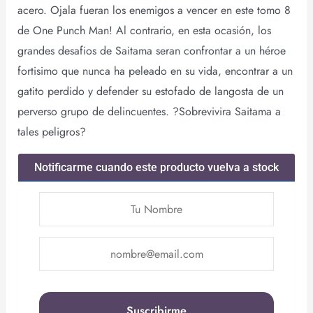
acero. Ojala fueran los enemigos a vencer en este tomo 8
de One Punch Man! Al contrario, en esta ocasión, los
grandes desafios de Saitama seran confrontar a un héroe
fortisimo que nunca ha peleado en su vida, encontrar a un
gatito perdido y defender su estofado de langosta de un
perverso grupo de delincuentes. ?Sobrevivira Saitama a
tales peligros?
Notificarme cuando este producto vuelva a stock