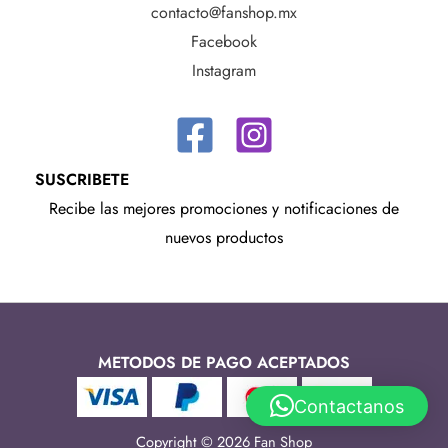
contacto@fanshop.mx
Facebook
Instagram
SUSCRIBETE
Recibe las mejores promociones y notificaciones de
nuevos productos
METODOS DE PAGO ACEPTADOS
Contactanos
Copyright © 2026 Fan Shop