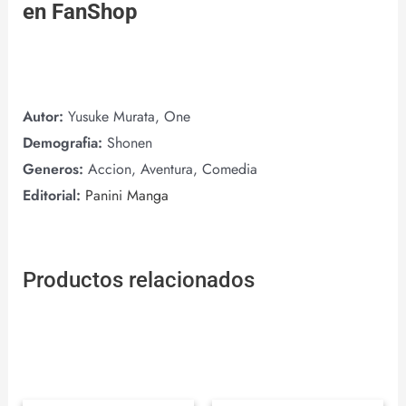
en
FanShop
Autor:
Yusuke Murata, One
Demografia:
Shonen
Generos:
Accion, Aventura, Comedia
Editorial:
Panini Manga
Productos relacionados