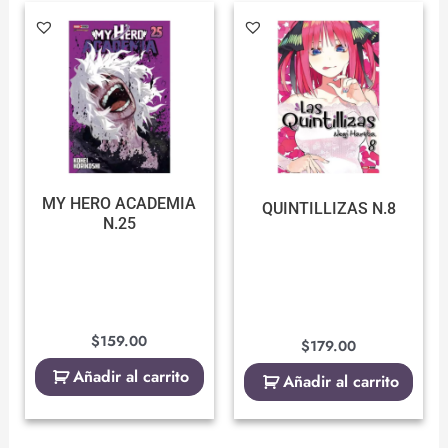
MY HERO ACADEMIA
QUINTILLIZAS N.8
N.25
$
159.00
$
179.00
Añadir al carrito
Añadir al carrito