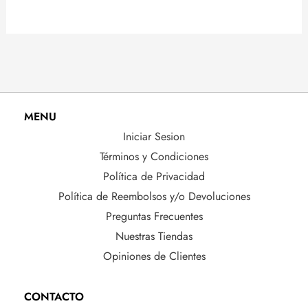
MENU
Iniciar Sesion
Términos y Condiciones
Política de Privacidad
Política de Reembolsos y/o Devoluciones
Preguntas Frecuentes
Nuestras Tiendas
Opiniones de Clientes
CONTACTO