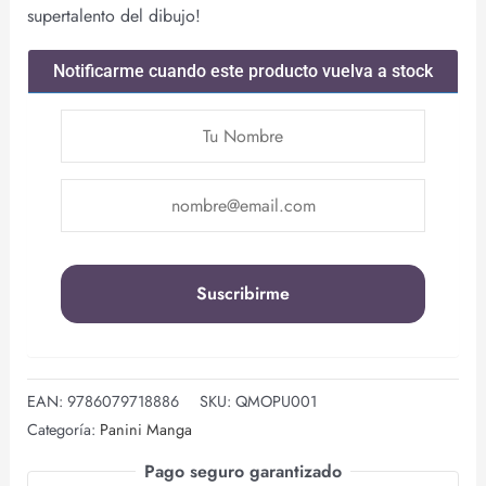
supertalento del dibujo!
Notificarme cuando este producto vuelva a stock
EAN:
9786079718886
SKU:
QMOPU001
Categoría:
Panini Manga
Pago seguro garantizado