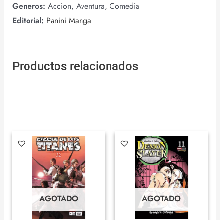
Generos:
Accion, Aventura, Comedia
Editorial:
Panini Manga
Productos relacionados
AGOTADO
AGOTADO