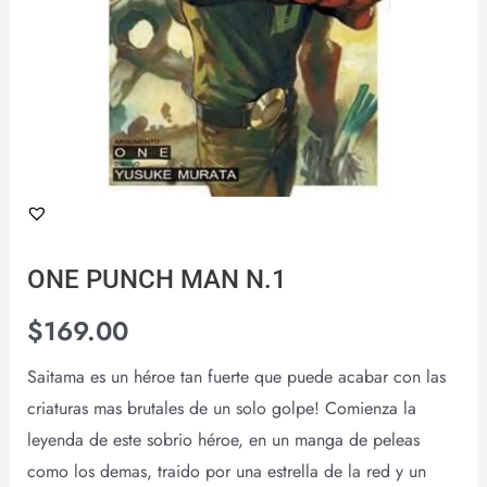
ONE PUNCH MAN N.1
$
169.00
Saitama es un héroe tan fuerte que puede acabar con las
criaturas mas brutales de un solo golpe! Comienza la
leyenda de este sobrio héroe, en un manga de peleas
como los demas, traido por una estrella de la red y un