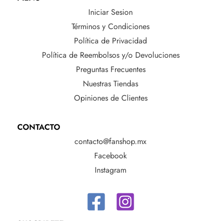
Iniciar Sesion
Términos y Condiciones
Política de Privacidad
Política de Reembolsos y/o Devoluciones
Preguntas Frecuentes
Nuestras Tiendas
Opiniones de Clientes
CONTACTO
contacto@fanshop.mx
Facebook
Instagram