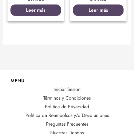
Leer más
Leer más
MENU
Iniciar Sesion
Términos y Condiciones
Política de Privacidad
Política de Reembolsos y/o Devoluciones
Preguntas Frecuentes
Nuestras Tiendas