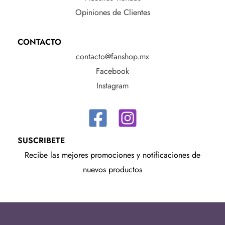
Opiniones de Clientes
CONTACTO
contacto@fanshop.mx
Facebook
Instagram
SUSCRIBETE
Recibe las mejores promociones y notificaciones de
nuevos productos