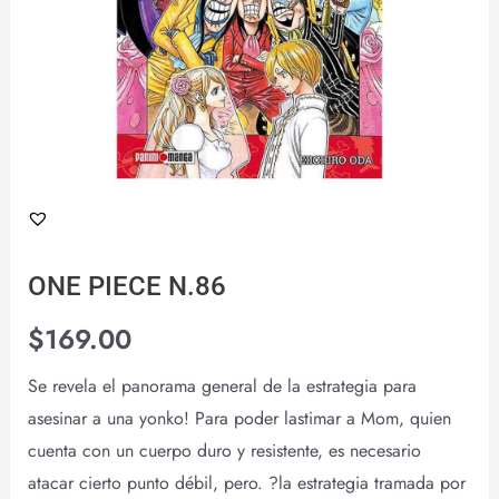
ONE PIECE N.86
$
169.00
Se revela el panorama general de la estrategia para
asesinar a una yonko! Para poder lastimar a Mom, quien
cuenta con un cuerpo duro y resistente, es necesario
atacar cierto punto débil, pero. ?la estrategia tramada por