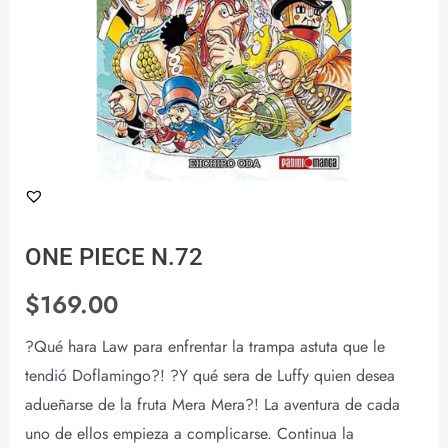
ONE PIECE N.72
$
169.00
?Qué hara Law para enfrentar la trampa astuta que le
tendió Doflamingo?! ?Y qué sera de Luffy quien desea
adueñarse de la fruta Mera Mera?! La aventura de cada
uno de ellos empieza a complicarse. Continua la