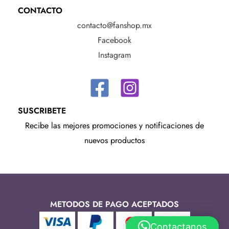
CONTACTO
contacto@fanshop.mx
Facebook
Instagram
SUSCRIBETE
Recibe las mejores promociones y notificaciones de
nuevos productos
METODOS DE PAGO ACEPTADOS
Contactanos