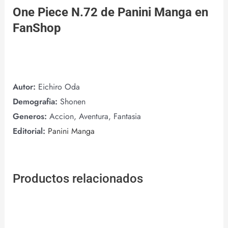
One Piece N.72 de
Panini Manga
en
FanShop
Autor:
Eichiro Oda
Demografia:
Shonen
Generos:
Accion, Aventura, Fantasia
Editorial:
Panini Manga
Productos relacionados