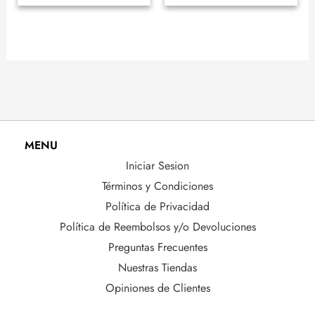
MENU
Iniciar Sesion
Términos y Condiciones
Política de Privacidad
Política de Reembolsos y/o Devoluciones
Preguntas Frecuentes
Nuestras Tiendas
Opiniones de Clientes