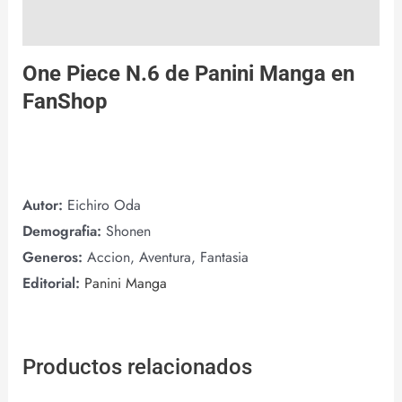
Valoraciones (0)
One Piece N.6 de
Panini Manga
en
FanShop
Autor:
Eichiro Oda
Demografia:
Shonen
Generos:
Accion, Aventura, Fantasia
Editorial:
Panini Manga
Productos relacionados