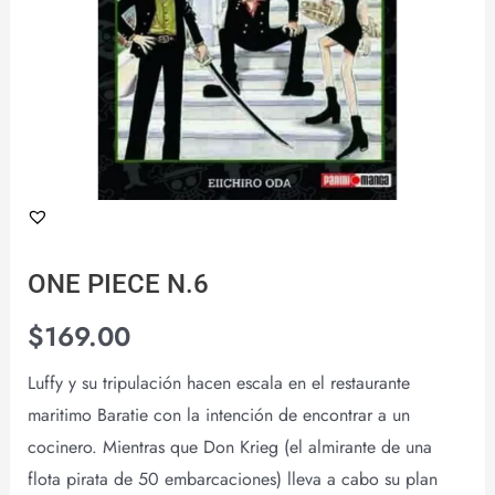
ONE PIECE N.6
$
169.00
Luffy y su tripulación hacen escala en el restaurante
maritimo Baratie con la intención de encontrar a un
cocinero. Mientras que Don Krieg (el almirante de una
flota pirata de 50 embarcaciones) lleva a cabo su plan