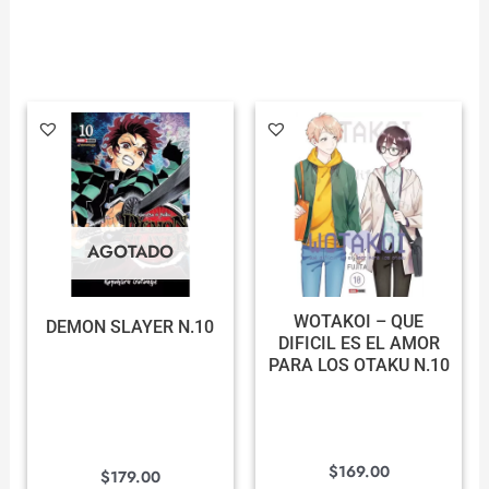
AGOTADO
WOTAKOI – QUE
DEMON SLAYER N.10
DIFICIL ES EL AMOR
PARA LOS OTAKU N.10
$
169.00
$
179.00