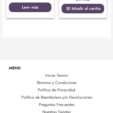
Leer más
Añadir al carrito
MENU
Iniciar Sesion
Términos y Condiciones
Política de Privacidad
Política de Reembolsos y/o Devoluciones
Preguntas Frecuentes
Nuestras Tiendas