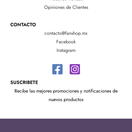
Opiniones de Clientes
CONTACTO
contacto@fanshop.mx
Facebook
Instagram
SUSCRIBETE
Recibe las mejores promociones y notificaciones de
nuevos productos