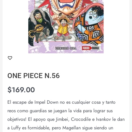
ONE PIECE N.56
$
169.00
El escape de Impel Down no es cualquier cosa y tanto
reos como guardias se juegan la vida para lograr sus
objetivos! El apoyo que Jimbei, Crocodile e Ivankov le dan
a Luffy es formidable, pero Magellan sigue siendo un