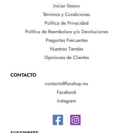
Iniciar Sesion
Términos y Condiciones
Política de Privacidad
Política de Reembolsos y/o Devoluciones
Preguntas Frecuentes
Nuestras Tiendas
Opiniones de Clientes
CONTACTO
contacto@fanshop.mx
Facebook
Instagram