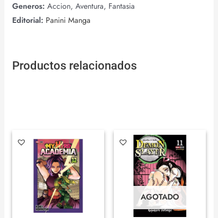
Generos:
Accion, Aventura, Fantasia
Editorial:
Panini Manga
Productos relacionados
AGOTADO