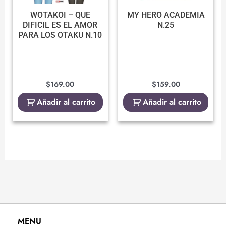
WOTAKOI – QUE
MY HERO ACADEMIA
DIFICIL ES EL AMOR
N.25
PARA LOS OTAKU N.10
$
169.00
$
159.00
Añadir al carrito
Añadir al carrito
MENU