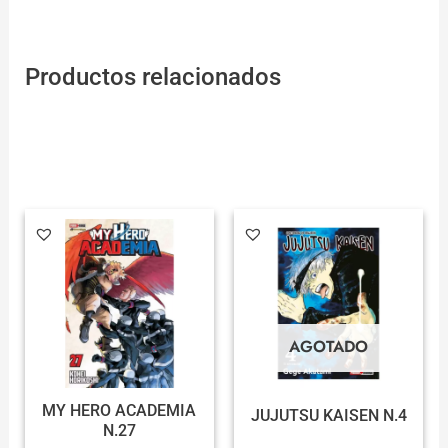
Productos relacionados
AGOTADO
MY HERO ACADEMIA
JUJUTSU KAISEN N.4
N.27