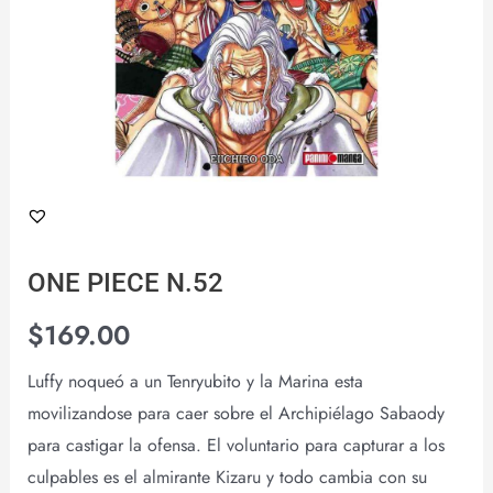
ONE PIECE N.52
$
169.00
Luffy noqueó a un Tenryubito y la Marina esta
movilizandose para caer sobre el Archipiélago Sabaody
para castigar la ofensa. El voluntario para capturar a los
culpables es el almirante Kizaru y todo cambia con su