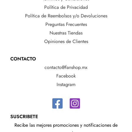
Política de Privacidad
Política de Reembolsos y/o Devoluciones
Preguntas Frecuentes
Nuestras Tiendas
Opiniones de Clientes
CONTACTO
contacto@fanshop.mx
Facebook
Instagram
SUSCRIBETE
Recibe las mejores promociones y notificaciones de