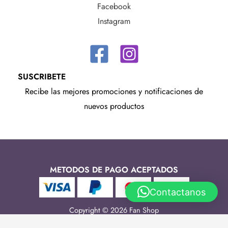
Facebook
Instagram
SUSCRIBETE
Recibe las mejores promociones y notificaciones de
nuevos productos
METODOS DE PAGO ACEPTADOS
Contactanos
Copyright © 2026 Fan Shop