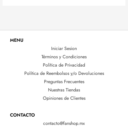
MENU
Iniciar Sesion
Términos y Condiciones
Política de Privacidad
Política de Reembolsos y/o Devoluciones
Preguntas Frecuentes
Nuestras Tiendas
Opiniones de Clientes
CONTACTO
contacto@fanshop.mx