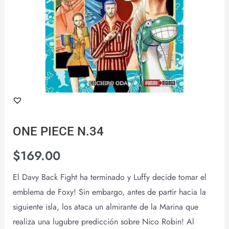
ONE PIECE N.34
$
169.00
El Davy Back Fight ha terminado y Luffy decide tomar el
emblema de Foxy! Sin embargo, antes de partir hacia la
siguiente isla, los ataca un almirante de la Marina que
realiza una lugubre predicción sobre Nico Robin! Al