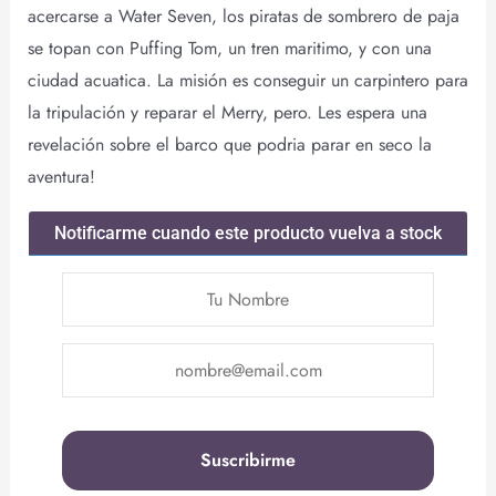
acercarse a Water Seven, los piratas de sombrero de paja
se topan con Puffing Tom, un tren maritimo, y con una
ciudad acuatica. La misión es conseguir un carpintero para
la tripulación y reparar el Merry, pero. Les espera una
revelación sobre el barco que podria parar en seco la
aventura!
Notificarme cuando este producto vuelva a stock