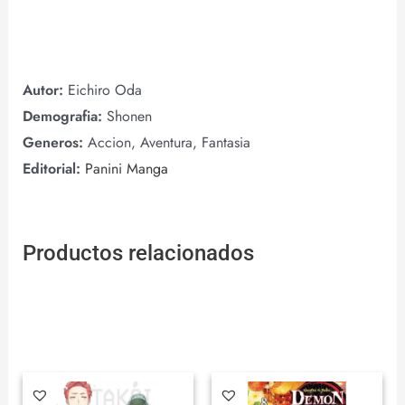
Autor:
Eichiro Oda
Demografia:
Shonen
Generos:
Accion, Aventura, Fantasia
Editorial:
Panini Manga
Productos relacionados