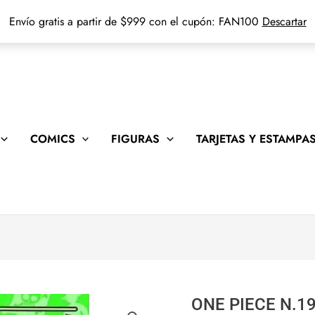
Envío gratis a partir de $999 con el cupón: FAN100
Descartar
COMICS
FIGURAS
TARJETAS Y ESTAMPA
ONE PIECE N.1