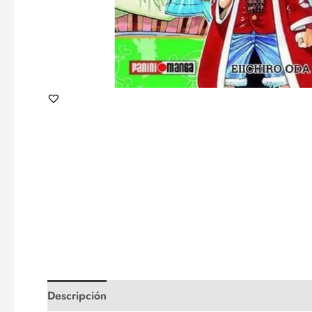
Descripción
Valoraciones (0)