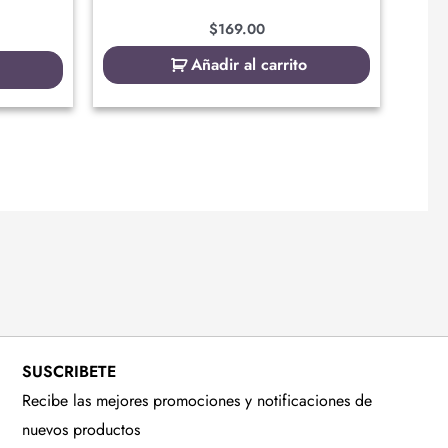
$
169.00
Añadir al carrito
SUSCRIBETE
Recibe las mejores promociones y notificaciones de
nuevos productos