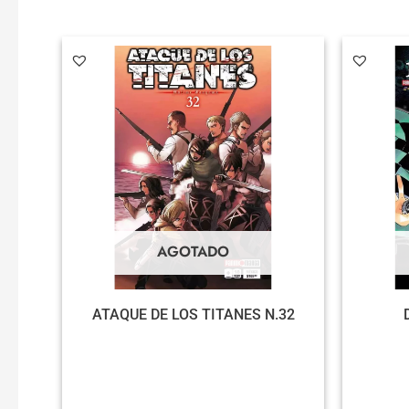
AGOTADO
ATAQUE DE LOS TITANES N.32