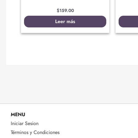
$
159.00
Leer más
MENU
Iniciar Sesion
Términos y Condiciones