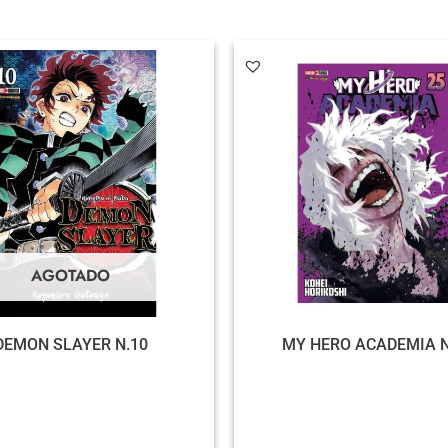
AGOTADO
DEMON SLAYER N.10
MY HERO ACADEMIA N