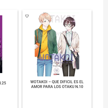
WOTAKOI – QUE DIFICIL ES EL
.25
AMOR PARA LOS OTAKU N.10