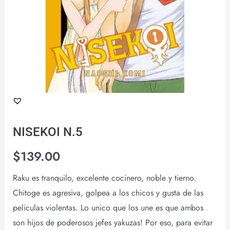
NISEKOI N.5
$
139.00
Raku es tranquilo, excelente cocinero, noble y tierno.
Chitoge es agresiva, golpea a los chicos y gusta de las
peliculas violentas. Lo unico que los une es que ambos
son hijos de poderosos jefes yakuzas! Por eso, para evitar