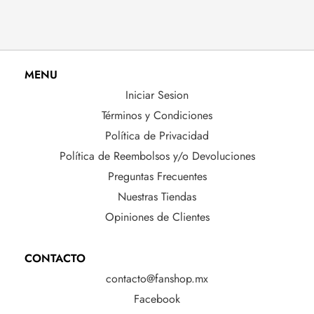
MENU
Iniciar Sesion
Términos y Condiciones
Política de Privacidad
Política de Reembolsos y/o Devoluciones
Preguntas Frecuentes
Nuestras Tiendas
Opiniones de Clientes
CONTACTO
contacto@fanshop.mx
Facebook