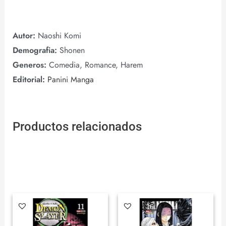
Autor:
Naoshi Komi
Demografia:
Shonen
Generos:
Comedia, Romance, Harem
Editorial:
Panini Manga
Productos relacionados