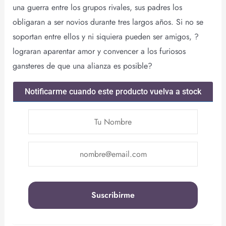
una guerra entre los grupos rivales, sus padres los
obligaran a ser novios durante tres largos años. Si no se
soportan entre ellos y ni siquiera pueden ser amigos, ?
lograran aparentar amor y convencer a los furiosos
gansteres de que una alianza es posible?
Notificarme cuando este producto vuelva a stock