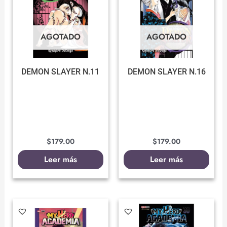
AGOTADO
AGOTADO
DEMON SLAYER N.11
DEMON SLAYER N.16
$
179.00
$
179.00
Leer más
Leer más