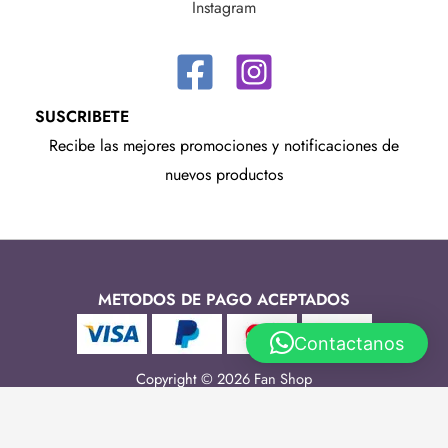
Instagram
SUSCRIBETE
Recibe las mejores promociones y notificaciones de
nuevos productos
METODOS DE PAGO ACEPTADOS
Contactanos
Copyright © 2026 Fan Shop