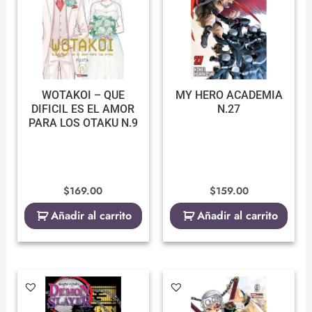
WOTAKOI – QUE
MY HERO ACADEMIA
DIFICIL ES EL AMOR
N.27
PARA LOS OTAKU N.9
$
169.00
$
159.00
Añadir al carrito
Añadir al carrito