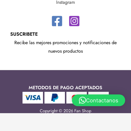
Instagram
SUSCRIBETE
Recibe las mejores promociones y notificaciones de
nuevos productos
METODOS DE PAGO ACEPTADOS
Contactanos
Copyright © 2026 Fan Shop