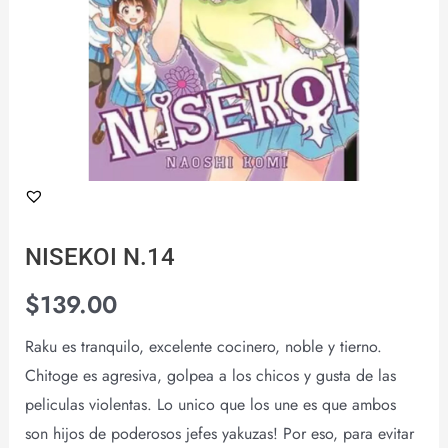
NISEKOI N.14
$
139.00
Raku es tranquilo, excelente cocinero, noble y tierno.
Chitoge es agresiva, golpea a los chicos y gusta de las
peliculas violentas. Lo unico que los une es que ambos
son hijos de poderosos jefes yakuzas! Por eso, para evitar