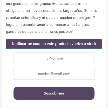
una guerra entre los grupos rivales, sus padres los
obligaran a ser novios durante tres largos años. Si no se
soportan entre ellos y ni siquiera pueden ser amigos, ?
lograran aparentar amor y convencer a los furiosos
gansteres de que una alianza es posible?
Notificarme cuando este producto vuelva a stock