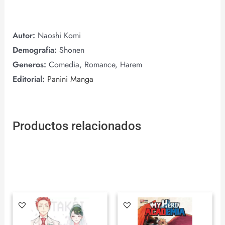
Autor:
Naoshi Komi
Demografia:
Shonen
Generos:
Comedia, Romance, Harem
Editorial:
Panini Manga
Productos relacionados