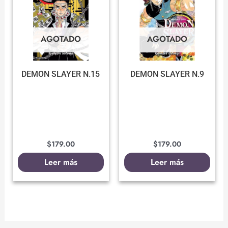
AGOTADO
AGOTADO
DEMON SLAYER N.15
DEMON SLAYER N.9
$
179.00
$
179.00
Leer más
Leer más