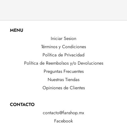
MENU
Iniciar Sesion
Términos y Condiciones
Política de Privacidad
Política de Reembolsos y/o Devoluciones
Preguntas Frecuentes
Nuestras Tiendas
Opiniones de Clientes
CONTACTO
contacto@fanshop.mx
Facebook