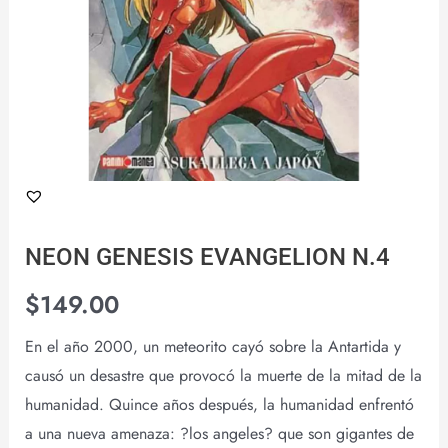
NEON GENESIS EVANGELION N.4
$
149.00
En el año 2000, un meteorito cayó sobre la Antartida y
causó un desastre que provocó la muerte de la mitad de la
humanidad. Quince años después, la humanidad enfrentó
a una nueva amenaza: ?los angeles? que son gigantes de