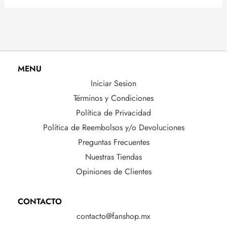
MENU
Iniciar Sesion
Términos y Condiciones
Política de Privacidad
Política de Reembolsos y/o Devoluciones
Preguntas Frecuentes
Nuestras Tiendas
Opiniones de Clientes
CONTACTO
contacto@fanshop.mx