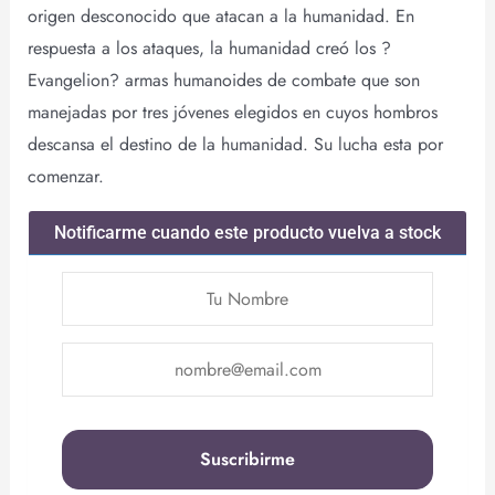
origen desconocido que atacan a la humanidad. En
respuesta a los ataques, la humanidad creó los ?
Evangelion? armas humanoides de combate que son
manejadas por tres jóvenes elegidos en cuyos hombros
descansa el destino de la humanidad. Su lucha esta por
comenzar.
Notificarme cuando este producto vuelva a stock