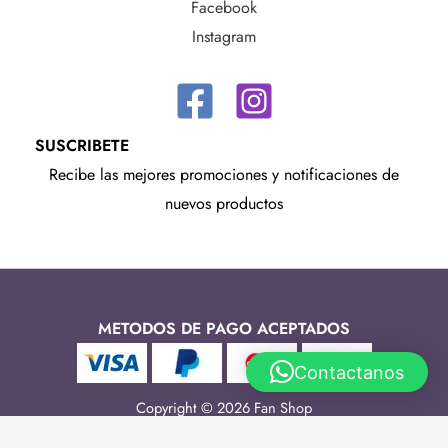
Facebook
Instagram
SUSCRIBETE
Recibe las mejores promociones y notificaciones de
nuevos productos
METODOS DE PAGO ACEPTADOS
Contactanos
Copyright © 2026 Fan Shop