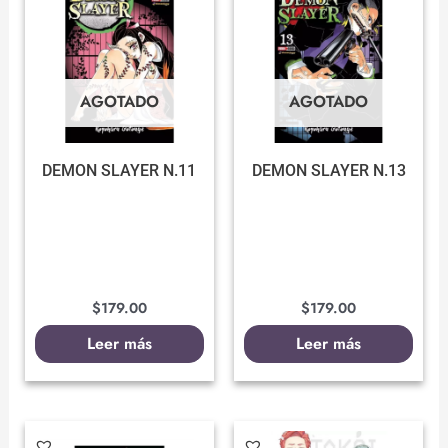
AGOTADO
AGOTADO
DEMON SLAYER N.11
DEMON SLAYER N.13
$
179.00
$
179.00
Leer más
Leer más