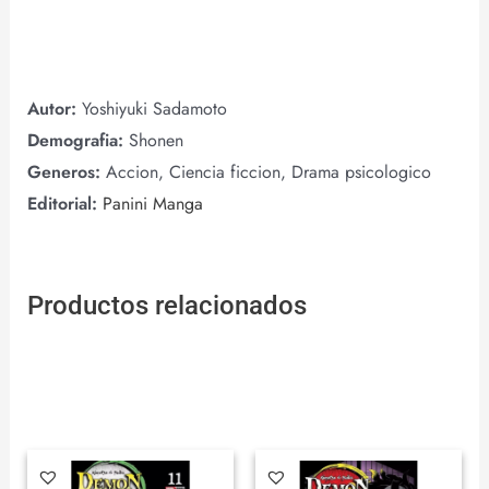
Autor:
Yoshiyuki Sadamoto
Demografia:
Shonen
Generos:
Accion, Ciencia ficcion, Drama psicologico
Editorial:
Panini Manga
Productos relacionados