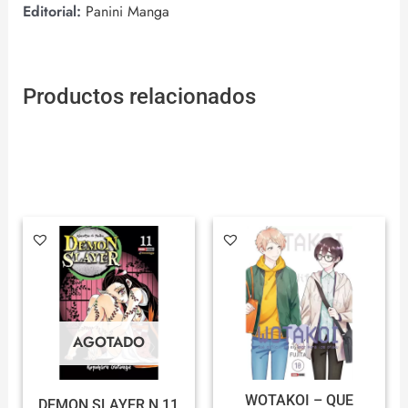
Editorial:
Panini Manga
Productos relacionados
AGOTADO
WOTAKOI – QUE
DEMON SLAYER N.11