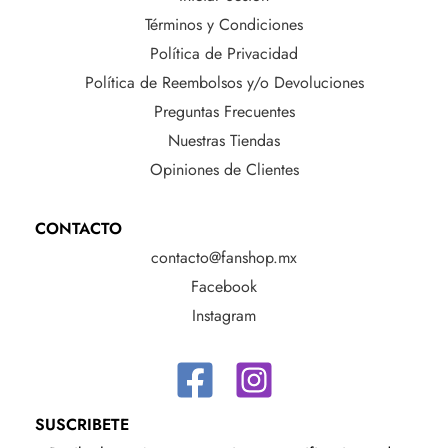
Términos y Condiciones
Política de Privacidad
Política de Reembolsos y/o Devoluciones
Preguntas Frecuentes
Nuestras Tiendas
Opiniones de Clientes
CONTACTO
contacto@fanshop.mx
Facebook
Instagram
SUSCRIBETE