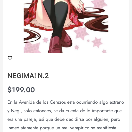
NEGIMA! N.2
$
199.00
En la Avenida de los Cerezos esta ocurriendo algo extraño
y Negi, solo entonces, se da cuenta de lo importante que
era una pareja, asi que debe decidirse por alguien, pero
inmediatamente porque un mal vampirico se manifiesta.