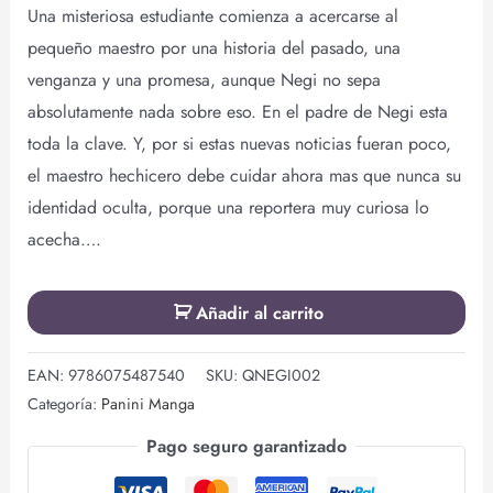
Una misteriosa estudiante comienza a acercarse al
pequeño maestro por una historia del pasado, una
venganza y una promesa, aunque Negi no sepa
absolutamente nada sobre eso. En el padre de Negi esta
toda la clave. Y, por si estas nuevas noticias fueran poco,
el maestro hechicero debe cuidar ahora mas que nunca su
identidad oculta, porque una reportera muy curiosa lo
acecha….
Añadir al carrito
EAN:
9786075487540
SKU:
QNEGI002
Categoría:
Panini Manga
Pago seguro garantizado