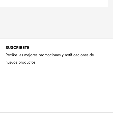
SUSCRIBETE
Recibe las mejores promociones y notificaciones de
nuevos productos