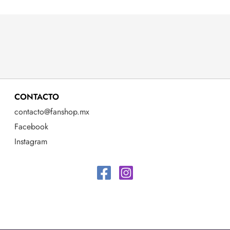
CONTACTO
contacto@fanshop.mx
Facebook
Instagram