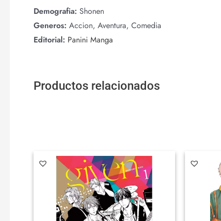
Demografia:
Shonen
Generos:
Accion, Aventura, Comedia
Editorial:
Panini Manga
Productos relacionados