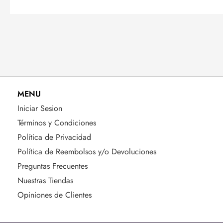
MENU
Iniciar Sesion
Términos y Condiciones
Política de Privacidad
Política de Reembolsos y/o Devoluciones
Preguntas Frecuentes
Nuestras Tiendas
Opiniones de Clientes