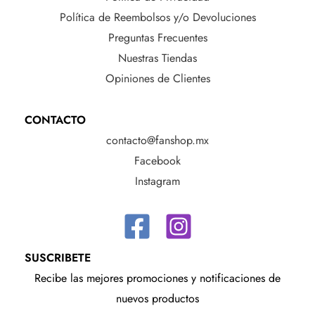
Política de Reembolsos y/o Devoluciones
Preguntas Frecuentes
Nuestras Tiendas
Opiniones de Clientes
CONTACTO
contacto@fanshop.mx
Facebook
Instagram
SUSCRIBETE
Recibe las mejores promociones y notificaciones de
nuevos productos