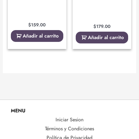
$
159.00
$
179.00
Añadir al carrito
Añadir al carrito
MENU
Iniciar Sesion
Términos y Condiciones
Política de Privacidad