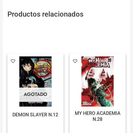
Productos relacionados
AGOTADO
MY HERO ACADEMIA
DEMON SLAYER N.12
N.28