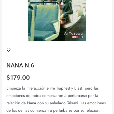
NANA N.6
$
179.00
Empieza la interacción entre Trapnest y Blast, pero las
emociones de todos comenzaron a perturbarse por la
relación de Nana con su anhelado Takumi. Las emociones
de los demas comienzan a perturbarse por su relación.