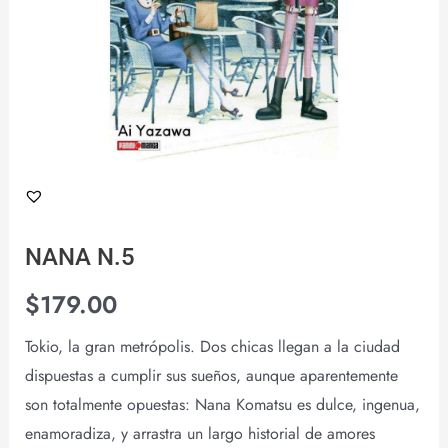
NANA N.5
$
179.00
Tokio, la gran metrópolis. Dos chicas llegan a la ciudad
dispuestas a cumplir sus sueños, aunque aparentemente
son totalmente opuestas: Nana Komatsu es dulce, ingenua,
enamoradiza, y arrastra un largo historial de amores