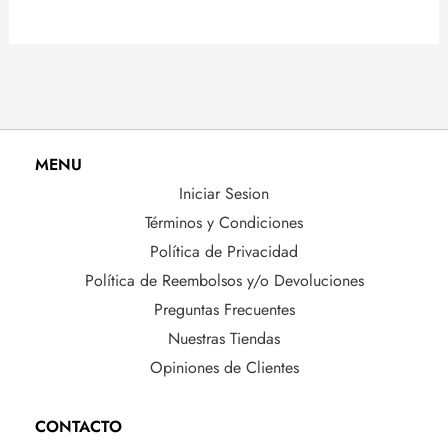
MENU
Iniciar Sesion
Términos y Condiciones
Política de Privacidad
Política de Reembolsos y/o Devoluciones
Preguntas Frecuentes
Nuestras Tiendas
Opiniones de Clientes
CONTACTO