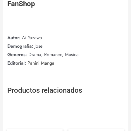
FanShop
Autor:
Ai Yazawa
Demografia:
Josei
Generos:
Drama, Romance, Musica
Editorial:
Panini Manga
Productos relacionados