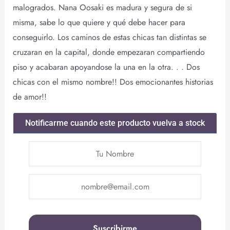
malogrados. Nana Oosaki es madura y segura de si
misma, sabe lo que quiere y qué debe hacer para
conseguirlo. Los caminos de estas chicas tan distintas se
cruzaran en la capital, donde empezaran compartiendo
piso y acabaran apoyandose la una en la otra. . . Dos
chicas con el mismo nombre!! Dos emocionantes historias
de amor!!
Notificarme cuando este producto vuelva a stock