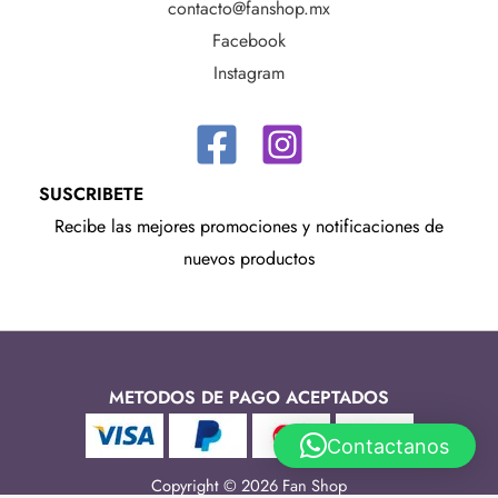
contacto@fanshop.mx
Facebook
Instagram
SUSCRIBETE
Recibe las mejores promociones y notificaciones de
nuevos productos
METODOS DE PAGO ACEPTADOS
Contactanos
Copyright © 2026 Fan Shop