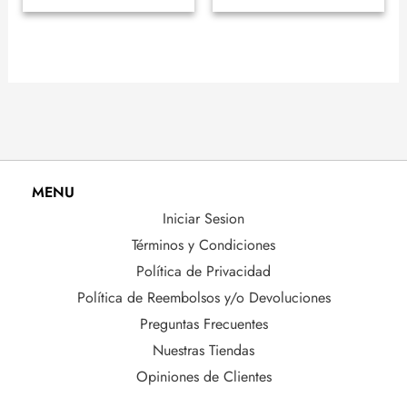
MENU
Iniciar Sesion
Términos y Condiciones
Política de Privacidad
Política de Reembolsos y/o Devoluciones
Preguntas Frecuentes
Nuestras Tiendas
Opiniones de Clientes