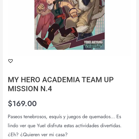
MY HERO ACADEMIA TEAM UP
MISSION N.4
$
169.00
Paseos tenebrosos, esquís y juegos de quemados… Es
lindo ver que YueI disfruta estas actividades divertidas.
¿Eh? ¿Quieren ver mi casa?