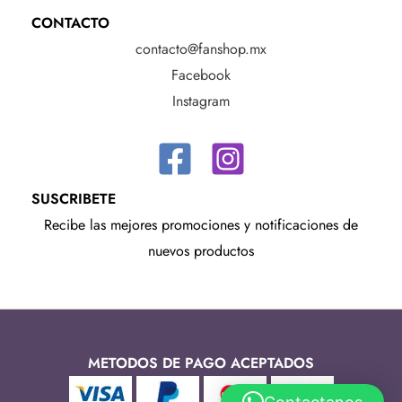
CONTACTO
contacto@fanshop.mx
Facebook
Instagram
SUSCRIBETE
Recibe las mejores promociones y notificaciones de
nuevos productos
METODOS DE PAGO ACEPTADOS