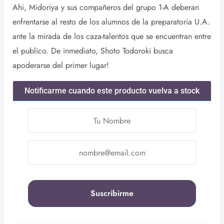
Ahi, Midoriya y sus compañeros del grupo 1-A deberan
enfrentarse al resto de los alumnos de la preparatoria U.A.
ante la mirada de los caza-talentos que se encuentran entre
el publico. De inmediato, Shoto Todoroki busca
apoderarse del primer lugar!
Notificarme cuando este producto vuelva a stock