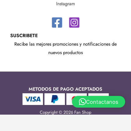
Instagram
SUSCRIBETE
Recibe las mejores promociones y notificaciones de
nuevos productos
METODOS DE PAGO ACEPTADOS
Contactanos
Copyright © 2026 Fan Shop