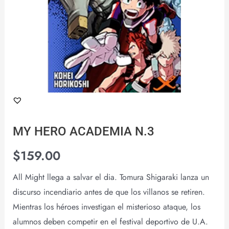
MY HERO ACADEMIA N.3
$
159.00
All Might llega a salvar el dia. Tomura Shigaraki lanza un
discurso incendiario antes de que los villanos se retiren.
Mientras los héroes investigan el misterioso ataque, los
alumnos deben competir en el festival deportivo de U.A.