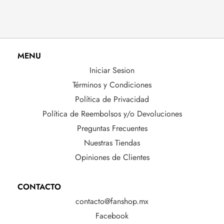
MENU
Iniciar Sesion
Términos y Condiciones
Política de Privacidad
Política de Reembolsos y/o Devoluciones
Preguntas Frecuentes
Nuestras Tiendas
Opiniones de Clientes
CONTACTO
contacto@fanshop.mx
Facebook