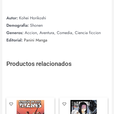
Autor:
Kohei Horikoshi
Demografia:
Shonen
Generos:
Accion, Aventura, Comedia, Ciencia ficcion
Editorial:
Panini Manga
Productos relacionados