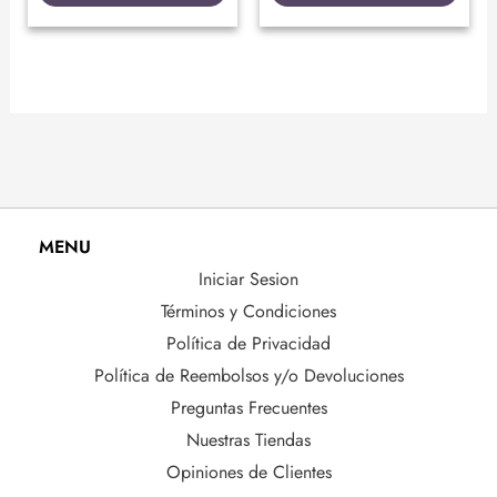
MENU
Iniciar Sesion
Términos y Condiciones
Política de Privacidad
Política de Reembolsos y/o Devoluciones
Preguntas Frecuentes
Nuestras Tiendas
Opiniones de Clientes