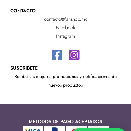
CONTACTO
contacto@fanshop.mx
Facebook
Instagram
SUSCRIBETE
Recibe las mejores promociones y notificaciones de
nuevos productos
METODOS DE PAGO ACEPTADOS