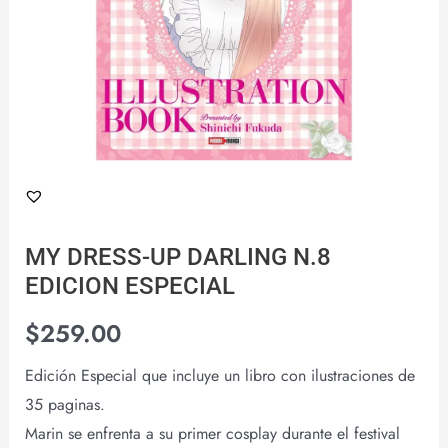
MY DRESS-UP DARLING N.8
EDICION ESPECIAL
$
259.00
Edición Especial que incluye un libro con ilustraciones de
35 paginas.
Marin se enfrenta a su primer cosplay durante el festival