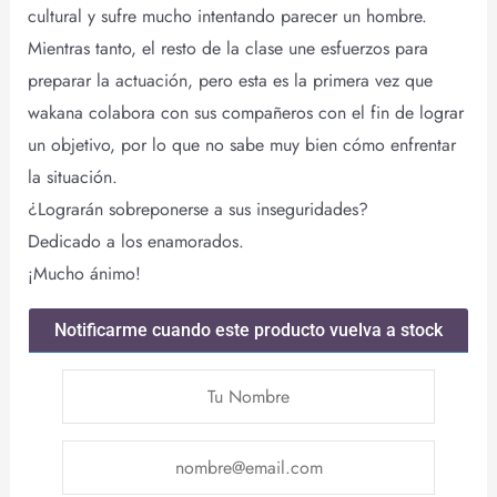
cultural y sufre mucho intentando parecer un hombre.
Mientras tanto, el resto de la clase une esfuerzos para
preparar la actuación, pero esta es la primera vez que
wakana colabora con sus compañeros con el fin de lograr
un objetivo, por lo que no sabe muy bien cómo enfrentar
la situación.
¿Lograrán sobreponerse a sus inseguridades?
Dedicado a los enamorados.
¡Mucho ánimo!
Notificarme cuando este producto vuelva a stock