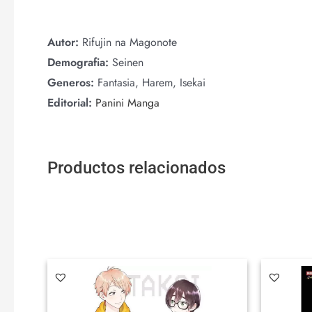
Autor:
Rifujin na Magonote
Demografia:
Seinen
Generos:
Fantasia, Harem, Isekai
Editorial:
Panini Manga
Productos relacionados