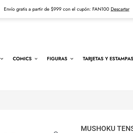
Envío gratis a partir de $999 con el cupón: FAN100
Descartar
COMICS
FIGURAS
TARJETAS Y ESTAMPA
MUSHOKU TENS