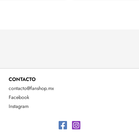
CONTACTO
contacto@fanshop.mx
Facebook
Instagram