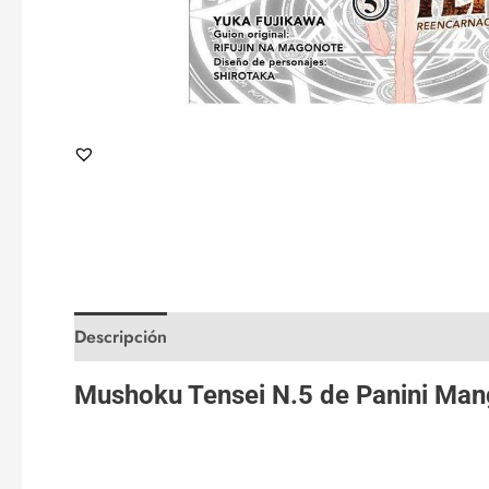
Descripción
Valoraciones (0)
Mushoku Tensei N.5 de
Panini Man