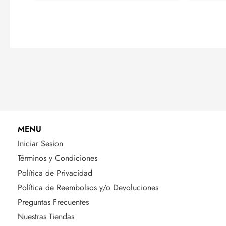
MENU
Iniciar Sesion
Términos y Condiciones
Política de Privacidad
Política de Reembolsos y/o Devoluciones
Preguntas Frecuentes
Nuestras Tiendas