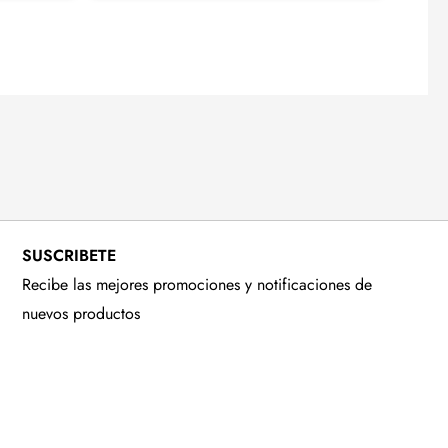
SUSCRIBETE
Recibe las mejores promociones y notificaciones de
nuevos productos