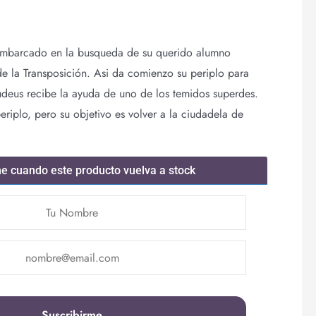
embarcado en la busqueda de su querido alumno
e la Transposición. Asi da comienzo su periplo para
Rudeus recibe la ayuda de uno de los temidos superdes.
eriplo, pero su objetivo es volver a la ciudadela de
me cuando este producto vuelva a stock