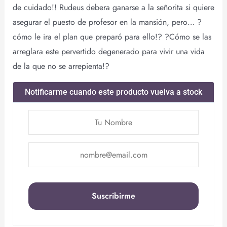
de cuidado!! Rudeus debera ganarse a la señorita si quiere
asegurar el puesto de profesor en la mansión, pero… ?
cómo le ira el plan que preparó para ello!? ?Cómo se las
arreglara este pervertido degenerado para vivir una vida
de la que no se arrepienta!?
Notificarme cuando este producto vuelva a stock