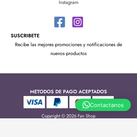
Instagram
SUSCRIBETE
Recibe las mejores promociones y notificaciones de
nuevos productos
METODOS DE PAGO ACEPTADOS
Contactanos
Copyright © 2026 Fan Shop