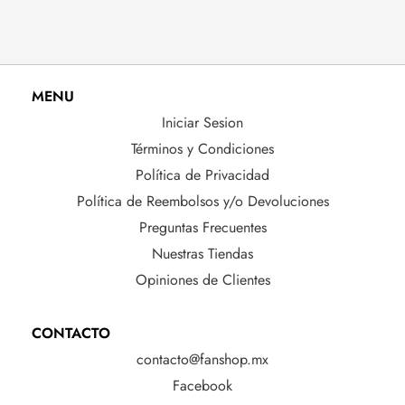
MENU
Iniciar Sesion
Términos y Condiciones
Política de Privacidad
Política de Reembolsos y/o Devoluciones
Preguntas Frecuentes
Nuestras Tiendas
Opiniones de Clientes
CONTACTO
contacto@fanshop.mx
Facebook