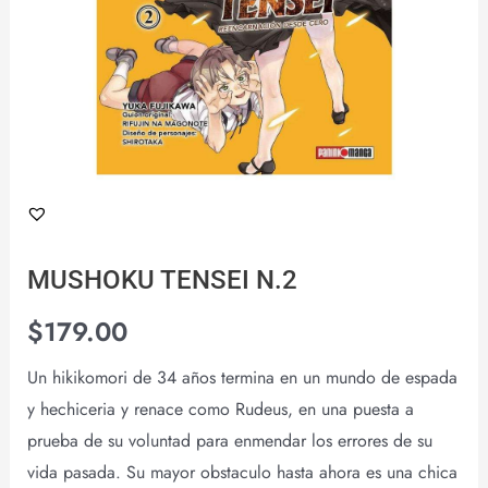
MUSHOKU TENSEI N.2
$
179.00
Un hikikomori de 34 años termina en un mundo de espada
y hechiceria y renace como Rudeus, en una puesta a
prueba de su voluntad para enmendar los errores de su
vida pasada. Su mayor obstaculo hasta ahora es una chica