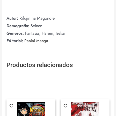
Autor:
Rifujin na Magonote
Demografia:
Seinen
Generos:
Fantasia, Harem, Isekai
Editorial:
Panini Manga
Productos relacionados