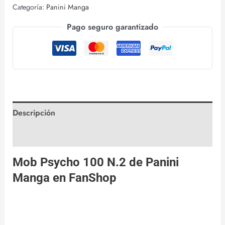
Categoría:
Panini Manga
Pago seguro garantizado
Descripción
Valoraciones (0)
Mob Psycho 100 N.2 de
Panini
Manga
en
FanShop