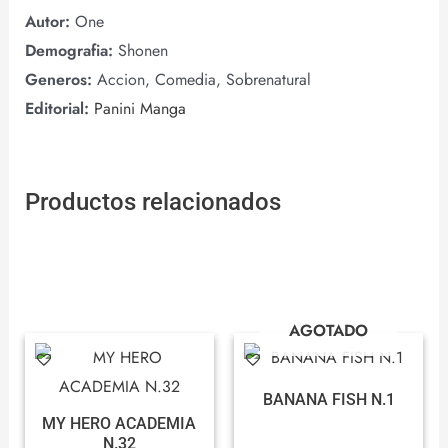
Autor:
One
Demografia:
Shonen
Generos:
Accion, Comedia, Sobrenatural
Editorial:
Panini Manga
Productos relacionados
AGOTADO
BANANA FISH N.1
MY HERO ACADEMIA
N.32