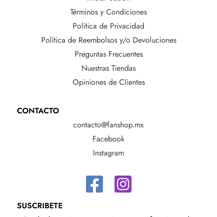
Términos y Condiciones
Política de Privacidad
Política de Reembolsos y/o Devoluciones
Preguntas Frecuentes
Nuestras Tiendas
Opiniones de Clientes
CONTACTO
contacto@fanshop.mx
Facebook
Instagram
SUSCRIBETE