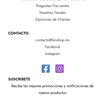
Preguntas Frecuentes
Nuestras Tiendas
Opiniones de Clientes
CONTACTO
contacto@fanshop.mx
Facebook
Instagram
SUSCRIBETE
Recibe las mejores promociones y notificaciones de
nuevos productos