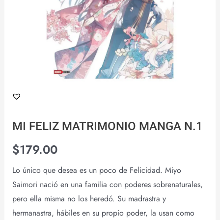
MI FELIZ MATRIMONIO MANGA N.1
$
179.00
Lo único que desea es un poco de Felicidad. Miyo
Saimori nació en una familia con poderes sobrenaturales,
pero ella misma no los heredó. Su madrastra y
hermanastra, hábiles en su propio poder, la usan como