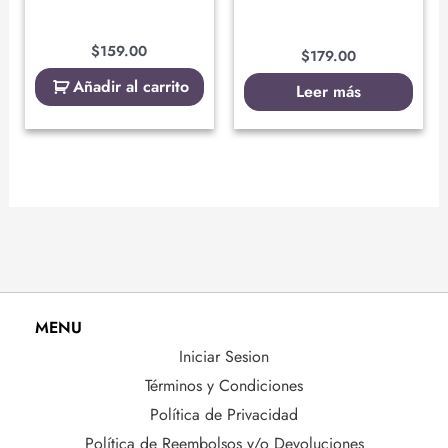
$
159.00
$
179.00
Añadir al carrito
Leer más
MENU
Iniciar Sesion
Términos y Condiciones
Política de Privacidad
Política de Reembolsos y/o Devoluciones