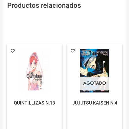
Productos relacionados
AGOTADO
QUINTILLIZAS N.13
JUJUTSU KAISEN N.4