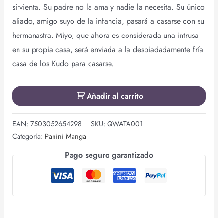
sirvienta. Su padre no la ama y nadie la necesita. Su único
aliado, amigo suyo de la infancia, pasará a casarse con su
hermanastra. Miyo, que ahora es considerada una intrusa
en su propia casa, será enviada a la despiadadamente fría
casa de los Kudo para casarse.
Añadir al carrito
EAN:
7503052654298
SKU:
QWATA001
Categoría:
Panini Manga
Pago seguro garantizado