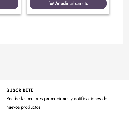
Añadir al carrito
SUSCRIBETE
Recibe las mejores promociones y notificaciones de
nuevos productos