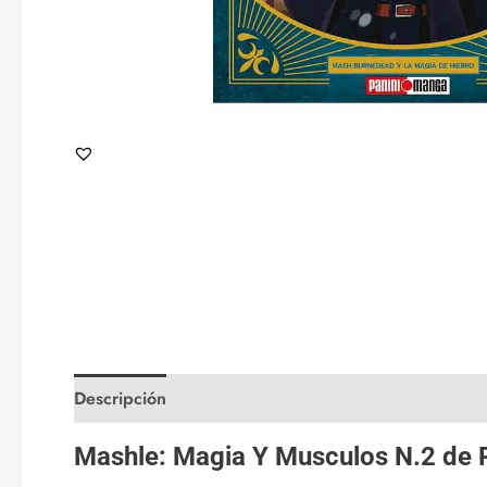
Descripción
Valoraciones (0)
Mashle: Magia Y Musculos N.2 de