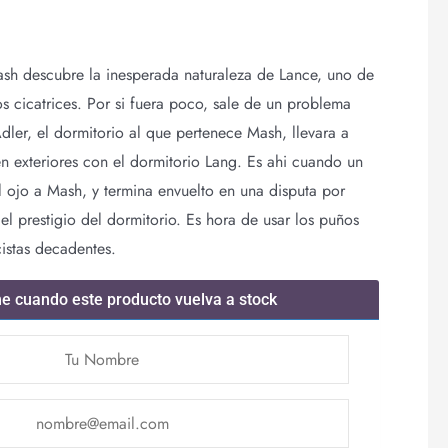
sh descubre la inesperada naturaleza de Lance, uno de
s cicatrices. Por si fuera poco, sale de un problema
dler, el dormitorio al que pertenece Mash, llevara a
n exteriores con el dormitorio Lang. Es ahi cuando un
el ojo a Mash, y termina envuelto en una disputa por
l prestigio del dormitorio. Es hora de usar los puños
cistas decadentes.
me cuando este producto vuelva a stock