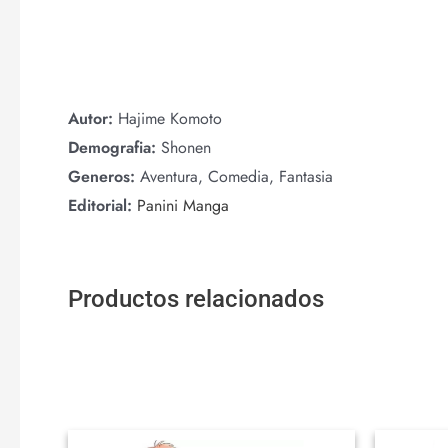
Autor:
Hajime Komoto
Demografia:
Shonen
Generos:
Aventura, Comedia, Fantasia
Editorial:
Panini Manga
Productos relacionados