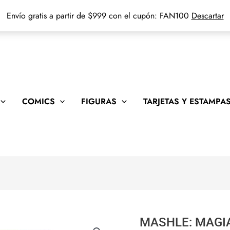
Envío gratis a partir de $999 con el cupón: FAN100
Descartar
COMICS
FIGURAS
TARJETAS Y ESTAMPA
MASHLE: MAGI