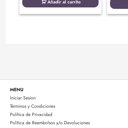
Añadir al carrito
MENU
Iniciar Sesion
Términos y Condiciones
Política de Privacidad
Política de Reembolsos y/o Devoluciones