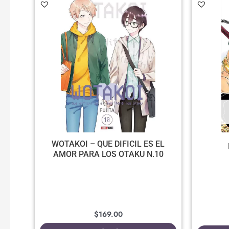
WOTAKOI – QUE DIFICIL ES EL
AMOR PARA LOS OTAKU N.10
$
169.00