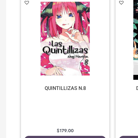
QUINTILLIZAS N.8
$
179.00