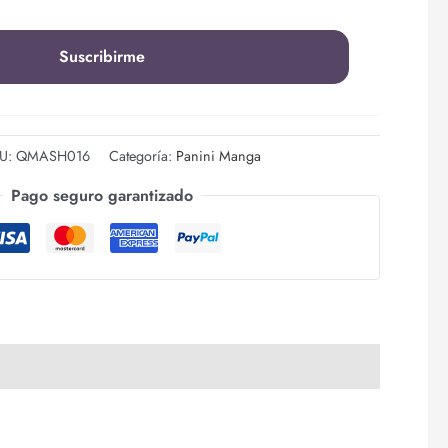
U:
QMASH016
Categoría:
Panini Manga
Pago seguro garantizado