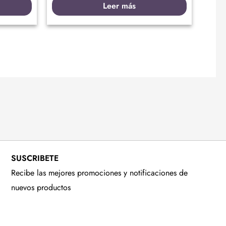
Leer más
SUSCRIBETE
Recibe las mejores promociones y notificaciones de
nuevos productos