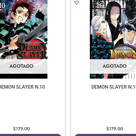
AGOTADO
AGOTADO
DEMON SLAYER N.10
DEMON SLAYER N.1
$
179.00
$
179.00