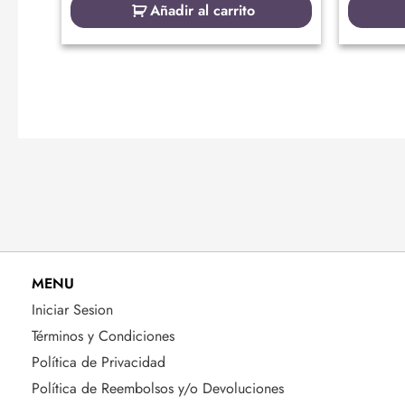
Añadir al carrito
MENU
Iniciar Sesion
Términos y Condiciones
Política de Privacidad
Política de Reembolsos y/o Devoluciones