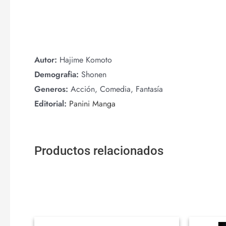
Autor:
Hajime Komoto
Demografia:
Shonen
Generos:
Acción, Comedia, Fantasía
Editorial:
Panini Manga
Productos relacionados