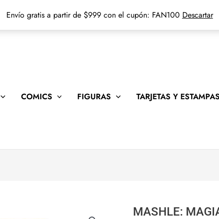
Envío gratis a partir de $999 con el cupón: FAN100
Descartar
COMICS
FIGURAS
TARJETAS Y ESTAMPA
MASHLE: MAGI