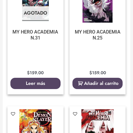
AGOTADO
MY HERO ACADEMIA
MY HERO ACADEMIA
N.31
N.25
$
159.00
$
159.00
Leer más
Añadir al carrito