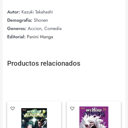
Autor:
Kazuki Takahashi
Demografia:
Shonen
Generos:
Accion, Comedia
Editorial:
Panini Manga
Productos relacionados