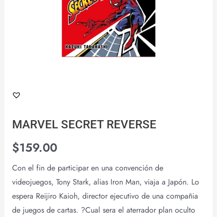
MARVEL SECRET REVERSE
$
159.00
Con el fin de participar en una convención de
videojuegos, Tony Stark, alias Iron Man, viaja a Japón. Lo
espera Reijiro Kaioh, director ejecutivo de una compañia
de juegos de cartas. ?Cual sera el aterrador plan oculto