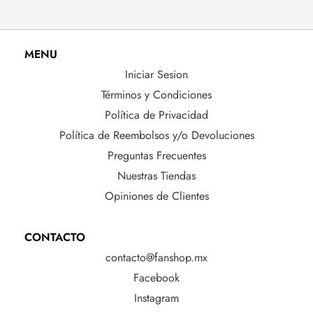
MENU
Iniciar Sesion
Términos y Condiciones
Política de Privacidad
Política de Reembolsos y/o Devoluciones
Preguntas Frecuentes
Nuestras Tiendas
Opiniones de Clientes
CONTACTO
contacto@fanshop.mx
Facebook
Instagram