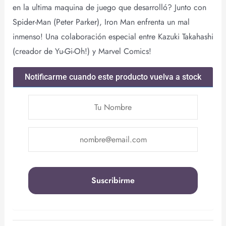
en la ultima maquina de juego que desarrolló? Junto con
Spider-Man (Peter Parker), Iron Man enfrenta un mal
inmenso! Una colaboración especial entre Kazuki Takahashi
(creador de Yu-Gi-Oh!) y Marvel Comics!
Notificarme cuando este producto vuelva a stock