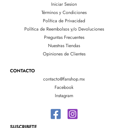
Iniciar Sesion
Términos y Condiciones
Política de Privacidad
Política de Reembolsos y/o Devoluciones
Preguntas Frecuentes
Nuestras Tiendas
Opiniones de Clientes
CONTACTO
contacto@fanshop.mx
Facebook
Instagram
SUSCRIBETE