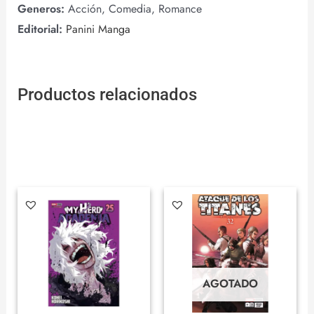
Generos:
Acción, Comedia, Romance
Editorial:
Panini Manga
Productos relacionados
AGOTADO