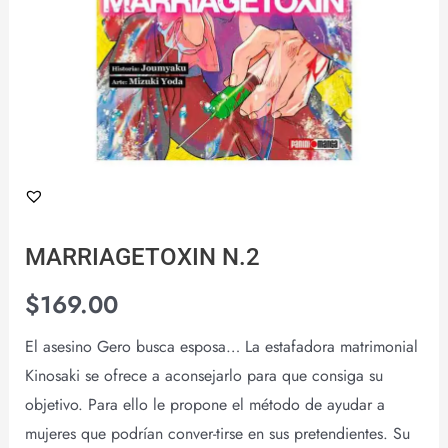
MARRIAGETOXIN N.2
$
169.00
El asesino Gero busca esposa… La estafadora matrimonial
Kinosaki se ofrece a aconsejarlo para que consiga su
objetivo. Para ello le propone el método de ayudar a
mujeres que podrían conver-tirse en sus pretendientes. Su